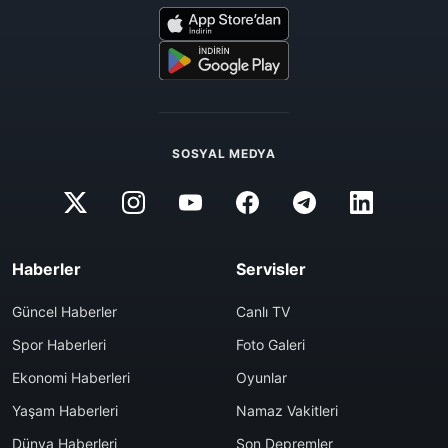
SOSYAL MEDYA
Haberler
Servisler
Güncel Haberler
Canlı TV
Spor Haberleri
Foto Galeri
Ekonomi Haberleri
Oyunlar
Yaşam Haberleri
Namaz Vakitleri
Dünya Haberleri
Son Depremler