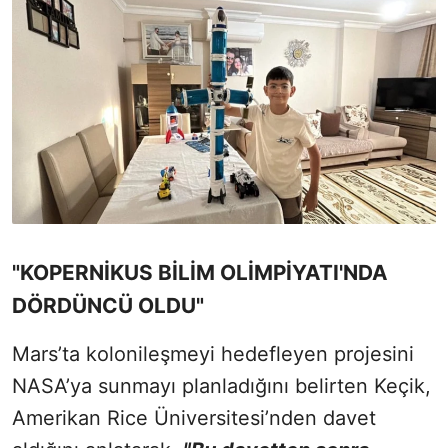
"KOPERNİKUS BİLİM OLİMPİYATI'NDA
DÖRDÜNCÜ OLDU"
Mars’ta kolonileşmeyi hedefleyen projesini
NASA’ya sunmayı planladığını belirten Keçik,
Amerikan Rice Üniversitesi’nden davet