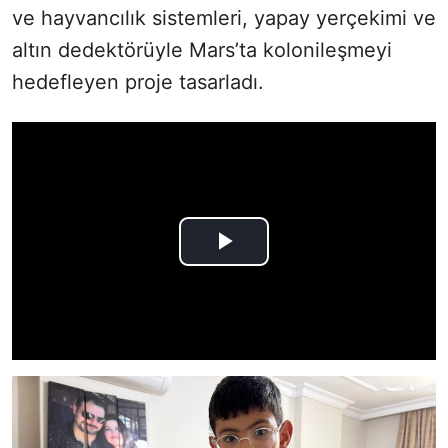
ve hayvancılık sistemleri, yapay yerçekimi ve
altın dedektörüyle Mars’ta kolonileşmeyi
hedefleyen proje tasarladı.