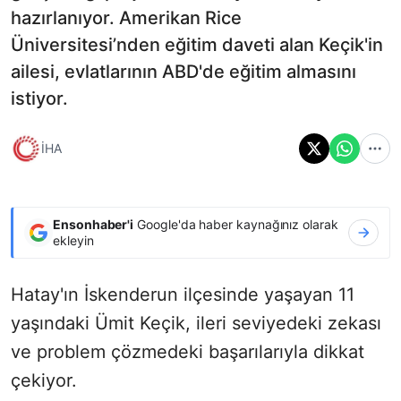
hazırlanıyor. Amerikan Rice
Üniversitesi’nden eğitim daveti alan Keçik'in
ailesi, evlatlarının ABD'de eğitim almasını
istiyor.
İHA
Ensonhaber'i
Google'da haber kaynağınız olarak
ekleyin
Hatay'ın İskenderun ilçesinde yaşayan 11
yaşındaki Ümit Keçik, ileri seviyedeki zekası
ve problem çözmedeki başarılarıyla dikkat
çekiyor.