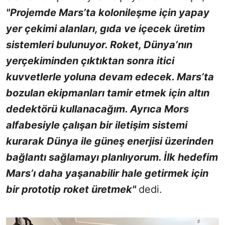
"Projemde Mars’ta kolonileşme için yapay
yer çekimi alanları, gıda ve içecek üretim
sistemleri bulunuyor. Roket, Dünya’nın
yerçekiminden çıktıktan sonra itici
kuvvetlerle yoluna devam edecek. Mars’ta
bozulan ekipmanları tamir etmek için altın
dedektörü kullanacağım. Ayrıca Mors
alfabesiyle çalışan bir iletişim sistemi
kurarak Dünya ile güneş enerjisi üzerinden
bağlantı sağlamayı planlıyorum. İlk hedefim
Mars’ı daha yaşanabilir hale getirmek için
bir prototip roket üretmek"
dedi.