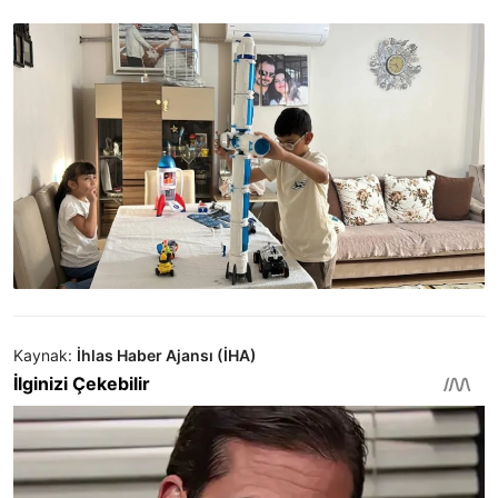
Kaynak:
İhlas Haber Ajansı (İHA)