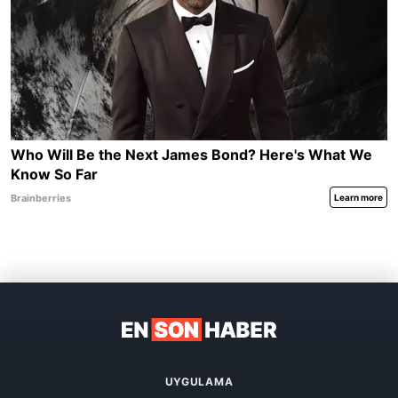
UYGULAMA