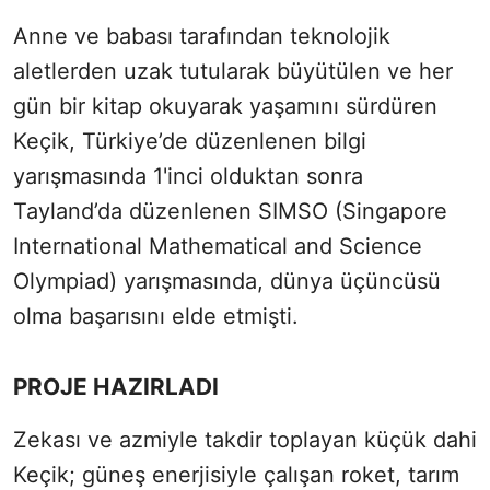
Anne ve babası tarafından teknolojik
aletlerden uzak tutularak büyütülen ve her
gün bir kitap okuyarak yaşamını sürdüren
Keçik, Türkiye’de düzenlenen bilgi
yarışmasında 1'inci olduktan sonra
Tayland’da düzenlenen SIMSO (Singapore
International Mathematical and Science
Olympiad) yarışmasında, dünya üçüncüsü
olma başarısını elde etmişti.
PROJE HAZIRLADI
Zekası ve azmiyle takdir toplayan küçük dahi
Keçik; güneş enerjisiyle çalışan roket, tarım