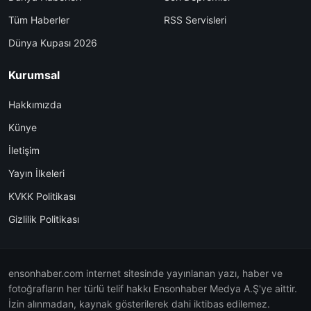
Tüm Haberler
RSS Servisleri
Dünya Kupası 2026
Kurumsal
Hakkımızda
Künye
İletişim
Yayın İlkeleri
KVKK Politikası
Gizlilik Politikası
ensonhaber.com internet sitesinde yayınlanan yazı, haber ve
fotoğrafların her türlü telif hakkı Ensonhaber Medya A.Ş'ye aittir.
İzin alınmadan, kaynak gösterilerek dahi iktibas edilemez.