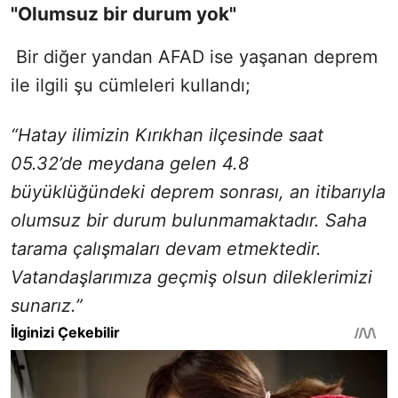
"Olumsuz bir durum yok"
Bir diğer yandan AFAD ise yaşanan deprem
ile ilgili şu cümleleri kullandı;
“Hatay ilimizin Kırıkhan ilçesinde saat
05.32’de meydana gelen 4.8
büyüklüğündeki deprem sonrası, an itibarıyla
olumsuz bir durum bulunmamaktadır. Saha
tarama çalışmaları devam etmektedir.
Vatandaşlarımıza geçmiş olsun dileklerimizi
sunarız.”