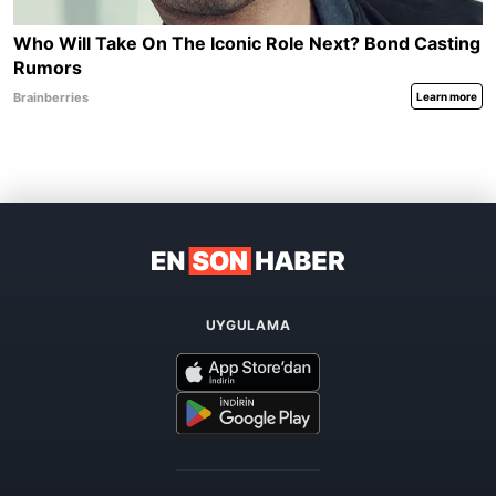
UYGULAMA