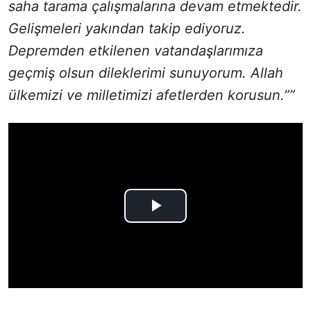
saha tarama çalışmalarına devam etmektedir.
Gelişmeleri yakından takip ediyoruz.
Depremden etkilenen vatandaşlarımıza
geçmiş olsun dileklerimi sunuyorum. Allah
ülkemizi ve milletimizi afetlerden korusun.””