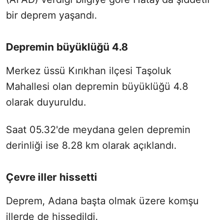
bir deprem yaşandı.
Depremin büyüklüğü 4.8
Merkez üssü Kırıkhan ilçesi Taşoluk
Mahallesi olan depremin büyüklüğü 4.8
olarak duyuruldu.
Saat 05.32'de meydana gelen depremin
derinliği ise 8.28 km olarak açıklandı.
Çevre iller hissetti
Deprem, Adana başta olmak üzere komşu
illerde de hissedildi.