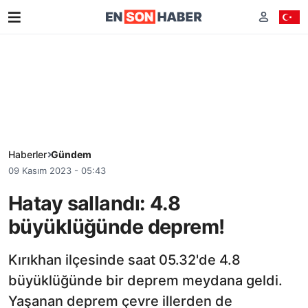
Haberler
Gündem
09 Kasım 2023 - 05:43
Hatay sallandı: 4.8
büyüklüğünde deprem!
Kırıkhan ilçesinde saat 05.32'de 4.8
büyüklüğünde bir deprem meydana geldi.
Yaşanan deprem çevre illerden de