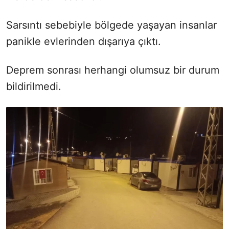
Sarsıntı sebebiyle bölgede yaşayan insanlar
panikle evlerinden dışarıya çıktı.
Deprem sonrası herhangi olumsuz bir durum
bildirilmedi.