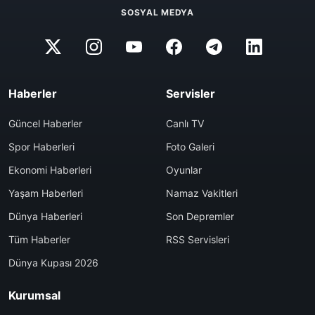
SOSYAL MEDYA
Haberler
Servisler
Güncel Haberler
Canlı TV
Spor Haberleri
Foto Galeri
Ekonomi Haberleri
Oyunlar
Yaşam Haberleri
Namaz Vakitleri
Dünya Haberleri
Son Depremler
Tüm Haberler
RSS Servisleri
Dünya Kupası 2026
Kurumsal