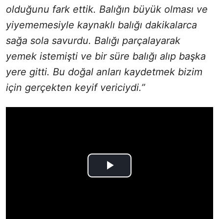
olduğunu fark ettik. Balığın büyük olması ve
yiyememesiyle kaynaklı balığı dakikalarca
sağa sola savurdu. Balığı parçalayarak
yemek istemişti ve bir süre balığı alıp başka
yere gitti. Bu doğal anları kaydetmek bizim
için gerçekten keyif vericiydi.”