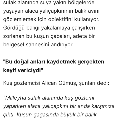
sulak alanında suya yakın bölgelerde
yaşayan alaca yalıçapkınının balık avını
gözlemlemek için objektifini kullanıyor.
Gördüğü balığı yakalamaya çalışırken
zorlanan bu kuşun çabaları, adeta bir
belgesel sahnesini andırıyor.
"Bu doğal anları kaydetmek gerçekten
keyif vericiydi"
Kuş gözlemcisi Alican Gümüş, şunları dedi:
“Milleyha sulak alanında kuş gözlemi
yaparken alaca yalıçapkını bir anda karşımıza
çıktı. Kuşun gagasında büyük bir balık