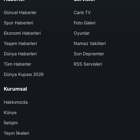
Güncel Haberler
Canlı TV
Spor Haberleri
Foto Galeri
Ekonomi Haberleri
Oyunlar
Yaşam Haberleri
Namaz Vakitleri
Dünya Haberleri
Son Depremler
Tüm Haberler
RSS Servisleri
Dünya Kupası 2026
Kurumsal
Hakkımızda
Künye
İletişim
Yayın İlkeleri