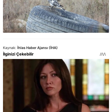
Kaynak:
İhlas Haber Ajansı (İHA)