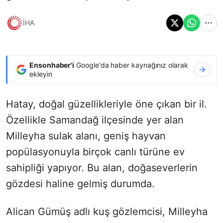
İHA
Ensonhaber'i
Google'da haber kaynağınız olarak
ekleyin
Hatay, doğal güzellikleriyle öne çıkan bir il.
Özellikle Samandağ ilçesinde yer alan
Milleyha sulak alanı, geniş hayvan
popülasyonuyla birçok canlı türüne ev
sahipliği yapıyor. Bu alan, doğaseverlerin
gözdesi haline gelmiş durumda.
Alican Gümüş adlı kuş gözlemcisi, Milleyha