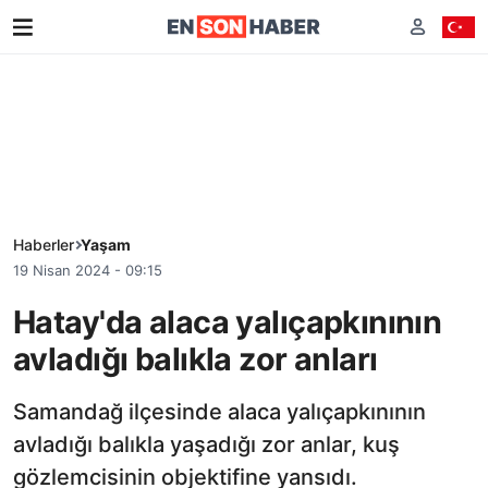
Haberler
Yaşam
19 Nisan 2024 - 09:15
Hatay'da alaca yalıçapkınının
avladığı balıkla zor anları
Samandağ ilçesinde alaca yalıçapkınının
avladığı balıkla yaşadığı zor anlar, kuş
gözlemcisinin objektifine yansıdı.