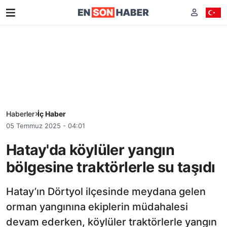
Haberler
İç Haber
05 Temmuz 2025 - 04:01
Hatay'da köylüler yangın
bölgesine traktörlerle su taşıdı
Hatay’ın Dörtyol ilçesinde meydana gelen
orman yangınına ekiplerin müdahalesi
devam ederken, köylüler traktörlerle yangın