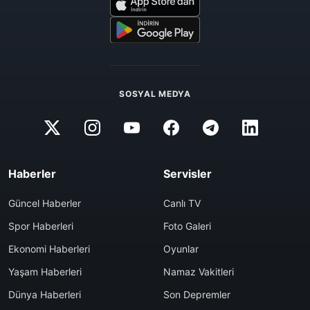
SOSYAL MEDYA
Haberler
Servisler
Güncel Haberler
Canlı TV
Spor Haberleri
Foto Galeri
Ekonomi Haberleri
Oyunlar
Yaşam Haberleri
Namaz Vakitleri
Dünya Haberleri
Son Depremler