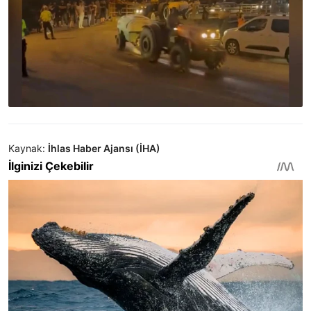
Kaynak:
İhlas Haber Ajansı (İHA)