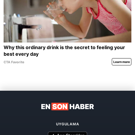
UYGULAMA