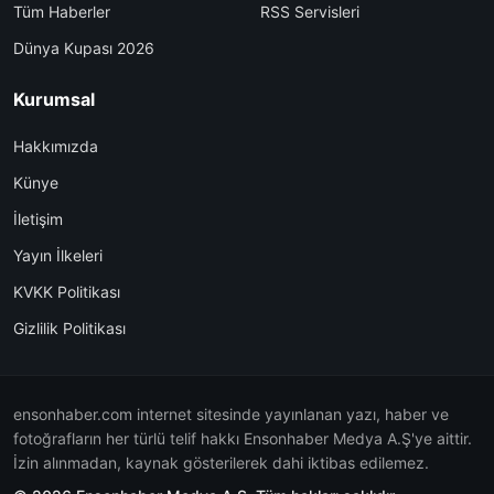
Tüm Haberler
RSS Servisleri
Dünya Kupası 2026
Kurumsal
Hakkımızda
Künye
İletişim
Yayın İlkeleri
KVKK Politikası
Gizlilik Politikası
ensonhaber.com internet sitesinde yayınlanan yazı, haber ve
fotoğrafların her türlü telif hakkı Ensonhaber Medya A.Ş'ye aittir.
İzin alınmadan, kaynak gösterilerek dahi iktibas edilemez.