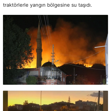
traktörlerle yangın bölgesine su taşıdı.