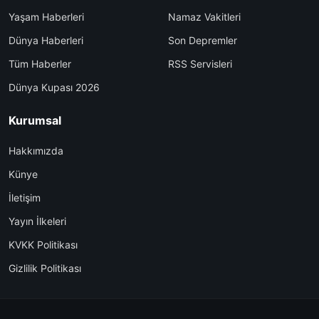
Yaşam Haberleri
Namaz Vakitleri
Dünya Haberleri
Son Depremler
Tüm Haberler
RSS Servisleri
Dünya Kupası 2026
Kurumsal
Hakkımızda
Künye
İletişim
Yayın İlkeleri
KVKK Politikası
Gizlilik Politikası