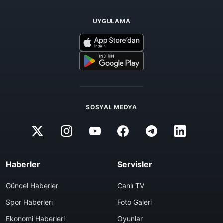
UYGULAMA
SOSYAL MEDYA
Haberler
Servisler
Güncel Haberler
Canlı TV
Spor Haberleri
Foto Galeri
Ekonomi Haberleri
Oyunlar