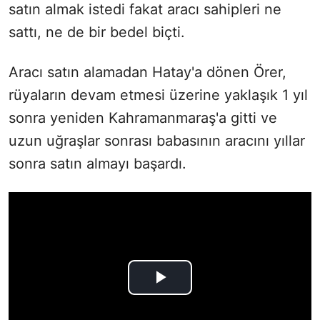
satın almak istedi fakat aracı sahipleri ne
sattı, ne de bir bedel biçti.
Aracı satın alamadan Hatay'a dönen Örer,
rüyaların devam etmesi üzerine yaklaşık 1 yıl
sonra yeniden Kahramanmaraş'a gitti ve
uzun uğraşlar sonrası babasının aracını yıllar
sonra satın almayı başardı.