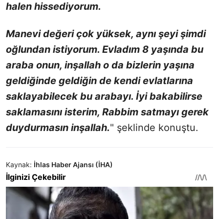
halen hissediyorum.
Manevi değeri çok yüksek, aynı şeyi şimdi
oğlundan istiyorum. Evladım 8 yaşında bu
araba onun, inşallah o da bizlerin yaşına
geldiğinde geldiğin de kendi evlatlarına
saklayabilecek bu arabayı. İyi bakabilirse
saklamasını isterim, Rabbim satmayı gerek
duydurmasın inşallah.
" şeklinde konuştu.
Kaynak:
İhlas Haber Ajansı (İHA)