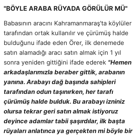
"BÖYLE ARABA RÜYADA GÖRÜLÜR MÜ"
Babasının aracını Kahramanmaraş'ta köylüler
tarafından ortak kullanılır ve çürümüş halde
bulduğunu ifade eden Örer, ilk denemede
satın alamadığı aracı satın almak için 1 yıl
sonra yeniden gittiğini ifade ederek
"Hemen
arkadaşlarımızla beraber gittik, arabanın
yanına. Arabayı dağ başında sahipleri
tarafından odun taşınırken, her tarafı
çürümüş halde bulduk. Bu arabayı izniniz
olursa tekrar geri satın almak istiyoruz
deyince adamlar tabii şaşırdılar, ilk başta
rüyaları anlatınca ya gerçekten mi böyle bir