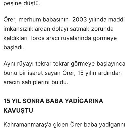
peşine düştü.
Örer, merhum babasının 2003 yılında maddi
imkansızlıklardan dolayı satmak zorunda
kaldıkları Toros aracı rüyalarında görmeye
başladı.
Aynı rüyayı tekrar tekrar görmeye başlayınca
bunu bir işaret sayan Örer, 15 yılın ardından
aracın sahiplerini buldu.
15 YIL SONRA BABA YADİGARINA
KAVUŞTU
Kahramanmaraş'a giden Örer baba yadigarını