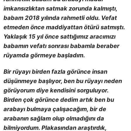
imkansızlıktan satmak zorunda kalmıştı,
babam 2018 yılında rahmetli oldu. Vefat
etmeden önce maddiyattan ötürü satmıştı.
Yaklaşık 15 yıl önce sattığımız aracımızı
babamın vefatı sonrası babamla beraber
rüyamda görmeye başladım.
Bir rüyayı birden fazla görünce insan
düşünmeye başlıyor, ben bu rüyayı neden
görüyorum diye kendisini sorguluyor.
Birden çok görünce dedim artık ben bu
arabayı bulmaya çalışacağım, bir de
arabanın sağlam olup olmadığını da
bilmiyordum. Plakasından araştırdık,