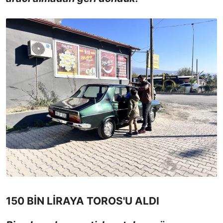
150 BİN LİRAYA TOROS'U ALDI