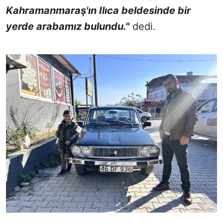
Kahramanmaraş'ın Ilıca beldesinde bir
yerde arabamız bulundu."
dedi.