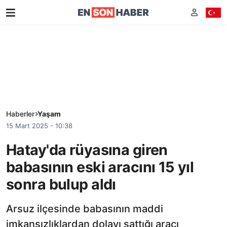
Haberler
Yaşam
15 Mart 2025 - 10:38
Hatay'da rüyasına giren
babasının eski aracını 15 yıl
sonra bulup aldı
Arsuz ilçesinde babasının maddi
imkansızlıklardan dolayı sattığı aracı