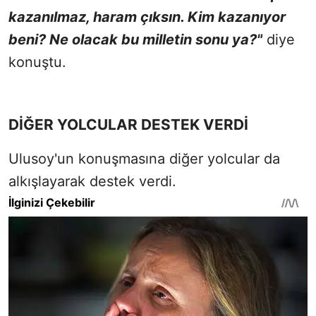
kazanılmaz, haram çıksın. Kim kazanıyor
beni? Ne olacak bu milletin sonu ya?"
diye
konuştu.
DİĞER YOLCULAR DESTEK VERDİ
Ulusoy'un konuşmasına diğer yolcular da
alkışlayarak destek verdi.