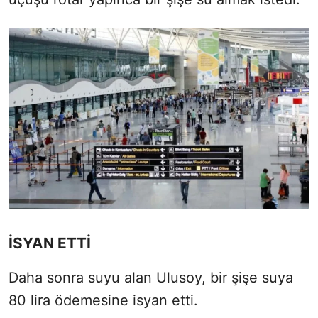
İSYAN ETTİ
Daha sonra suyu alan Ulusoy, bir şişe suya
80 lira ödemesine isyan etti.