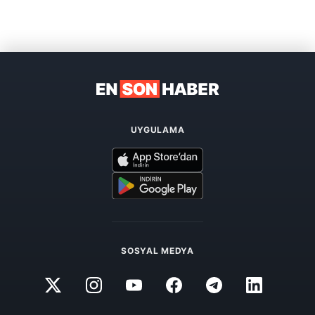
UYGULAMA
SOSYAL MEDYA