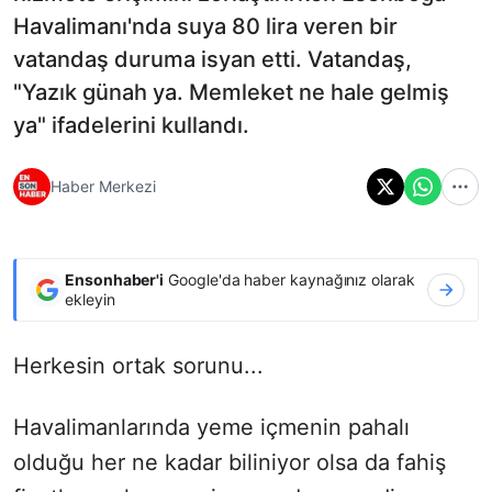
Havalimanı'nda suya 80 lira veren bir
vatandaş duruma isyan etti. Vatandaş,
"Yazık günah ya. Memleket ne hale gelmiş
ya" ifadelerini kullandı.
Haber Merkezi
Ensonhaber'i
Google'da haber kaynağınız olarak
ekleyin
Herkesin ortak sorunu...
Havalimanlarında yeme içmenin pahalı
olduğu her ne kadar biliniyor olsa da fahiş