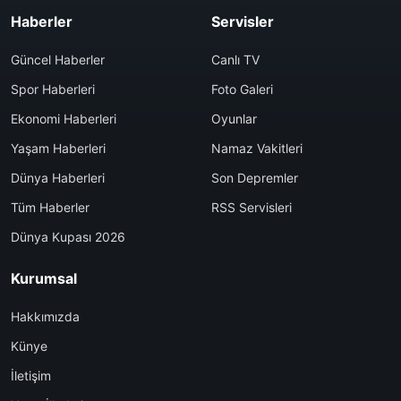
Haberler
Servisler
Güncel Haberler
Canlı TV
Spor Haberleri
Foto Galeri
Ekonomi Haberleri
Oyunlar
Yaşam Haberleri
Namaz Vakitleri
Dünya Haberleri
Son Depremler
Tüm Haberler
RSS Servisleri
Dünya Kupası 2026
Kurumsal
Hakkımızda
Künye
İletişim