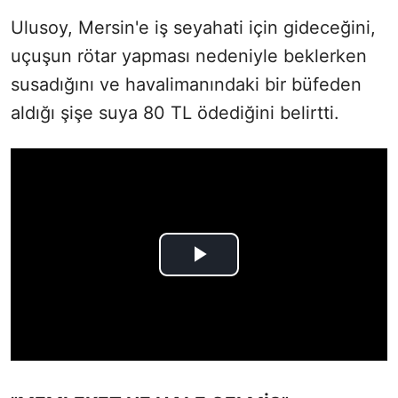
Ulusoy, Mersin'e iş seyahati için gideceğini,
uçuşun rötar yapması nedeniyle beklerken
susadığını ve havalimanındaki bir büfeden
aldığı şişe suya 80 TL ödediğini belirtti.