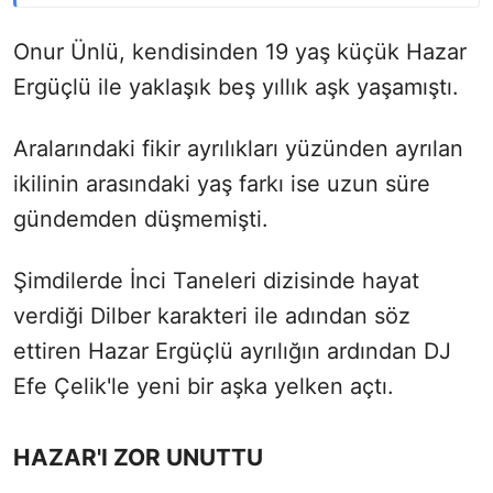
Onur Ünlü, kendisinden 19 yaş küçük Hazar
Ergüçlü ile yaklaşık beş yıllık aşk yaşamıştı.
Aralarındaki fikir ayrılıkları yüzünden ayrılan
ikilinin arasındaki yaş farkı ise uzun süre
gündemden düşmemişti.
Şimdilerde İnci Taneleri dizisinde hayat
verdiği Dilber karakteri ile adından söz
ettiren Hazar Ergüçlü ayrılığın ardından DJ
Efe Çelik'le yeni bir aşka yelken açtı.
HAZAR'I ZOR UNUTTU