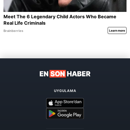
UYGULAMA