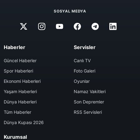
SOSYAL MEDYA
Haberler
Servisler
Güncel Haberler
Canlı TV
Spor Haberleri
Foto Galeri
Ekonomi Haberleri
Oyunlar
Yaşam Haberleri
Namaz Vakitleri
Dünya Haberleri
Son Depremler
Tüm Haberler
RSS Servisleri
Dünya Kupası 2026
Kurumsal