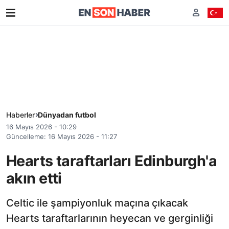
Haberler
Dünyadan futbol
16 Mayıs 2026 - 10:29
Güncelleme: 16 Mayıs 2026 - 11:27
Hearts taraftarları Edinburgh'a
akın etti
Celtic ile şampiyonluk maçına çıkacak
Hearts taraftarlarının heyecan ve gerginliği