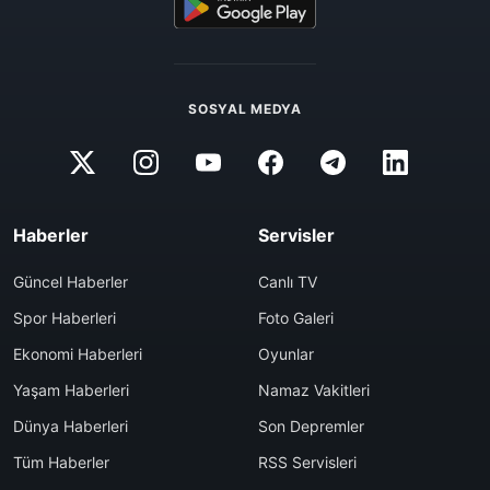
SOSYAL MEDYA
Haberler
Servisler
Güncel Haberler
Canlı TV
Spor Haberleri
Foto Galeri
Ekonomi Haberleri
Oyunlar
Yaşam Haberleri
Namaz Vakitleri
Dünya Haberleri
Son Depremler
Tüm Haberler
RSS Servisleri