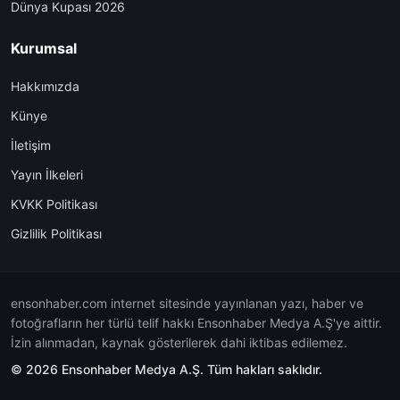
Dünya Kupası 2026
Kurumsal
Hakkımızda
Künye
İletişim
Yayın İlkeleri
KVKK Politikası
Gizlilik Politikası
ensonhaber.com internet sitesinde yayınlanan yazı, haber ve
fotoğrafların her türlü telif hakkı Ensonhaber Medya A.Ş'ye aittir.
İzin alınmadan, kaynak gösterilerek dahi iktibas edilemez.
© 2026 Ensonhaber Medya A.Ş. Tüm hakları saklıdır.