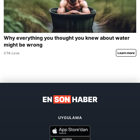
UYGULAMA