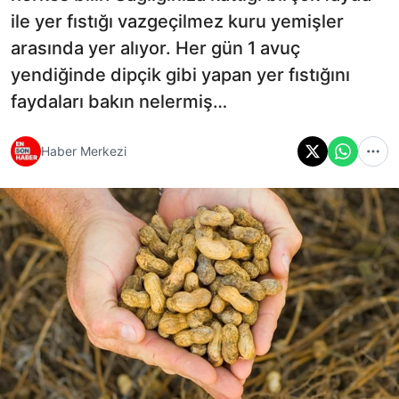
ile yer fıstığı vazgeçilmez kuru yemişler
arasında yer alıyor. Her gün 1 avuç
yendiğinde dipçik gibi yapan yer fıstığını
faydaları bakın nelermiş…
Haber Merkezi