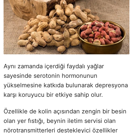
Aynı zamanda içerdiği faydalı yağlar
sayesinde serotonin hormonunun
yükselmesine katkıda bulunarak depresyona
karşı koruyucu bir etkiye sahip olur.
Özellikle de kolin açısından zengin bir besin
olan yer fıstığı, beynin iletim servisi olan
nörotransmitterleri destekleyici özellikler