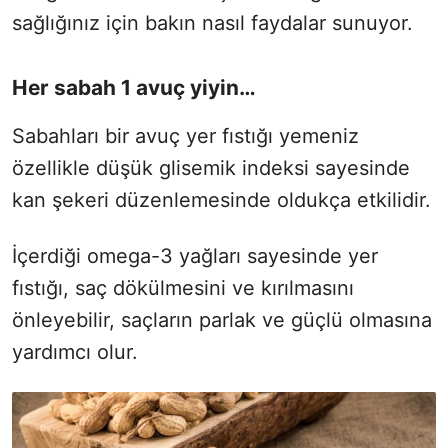
sağlığınız için bakın nasıl faydalar sunuyor.
Her sabah 1 avuç yiyin…
Sabahları bir avuç yer fıstığı yemeniz
özellikle düşük glisemik indeksi sayesinde
kan şekeri düzenlemesinde oldukça etkilidir.
İçerdiği omega-3 yağları sayesinde yer
fıstığı, saç dökülmesini ve kırılmasını
önleyebilir, saçların parlak ve güçlü olmasına
yardımcı olur.