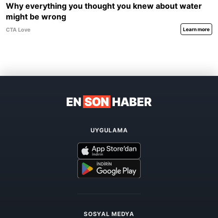
UYGULAMA
SOSYAL MEDYA