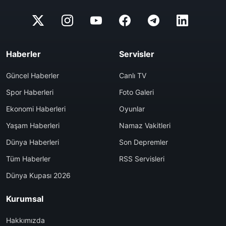
Haberler
Servisler
Güncel Haberler
Canlı TV
Spor Haberleri
Foto Galeri
Ekonomi Haberleri
Oyunlar
Yaşam Haberleri
Namaz Vakitleri
Dünya Haberleri
Son Depremler
Tüm Haberler
RSS Servisleri
Dünya Kupası 2026
Kurumsal
Hakkımızda