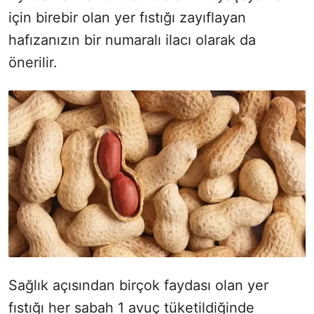
için birebir olan yer fıstığı zayıflayan
hafızanızın bir numaralı ilacı olarak da
önerilir.
Sağlık açısından birçok faydası olan yer
fıstığı her sabah 1 avuç tüketildiğinde