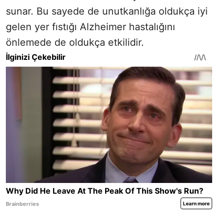
sunar. Bu sayede de unutkanlığa oldukça iyi
gelen yer fıstığı Alzheimer hastalığını
önlemede de oldukça etkilidir.