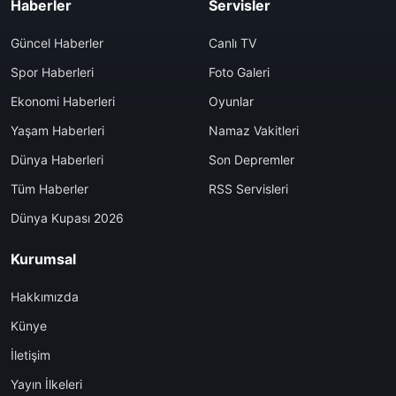
Haberler
Servisler
Güncel Haberler
Canlı TV
Spor Haberleri
Foto Galeri
Ekonomi Haberleri
Oyunlar
Yaşam Haberleri
Namaz Vakitleri
Dünya Haberleri
Son Depremler
Tüm Haberler
RSS Servisleri
Dünya Kupası 2026
Kurumsal
Hakkımızda
Künye
İletişim
Yayın İlkeleri