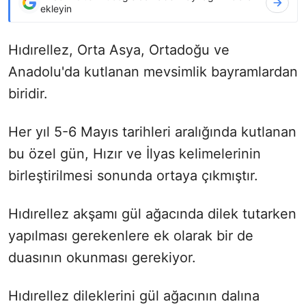
ekleyin
Hıdırellez, Orta Asya, Ortadoğu ve
Anadolu'da kutlanan mevsimlik bayramlardan
biridir.
Her yıl 5-6 Mayıs tarihleri aralığında kutlanan
bu özel gün, Hızır ve İlyas kelimelerinin
birleştirilmesi sonunda ortaya çıkmıştır.
Hıdırellez akşamı gül ağacında dilek tutarken
yapılması gerekenlere ek olarak bir de
duasının okunması gerekiyor.
Hıdırellez dileklerini gül ağacının dalına