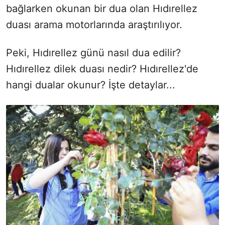
bağlarken okunan bir dua olan Hıdırellez
duası arama motorlarında araştırılıyor.
Peki, Hıdırellez günü nasıl dua edilir?
Hıdırellez dilek duası nedir? Hıdırellez'de
hangi dualar okunur? İşte detaylar...