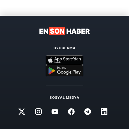
UYGULAMA
SOSYAL MEDYA