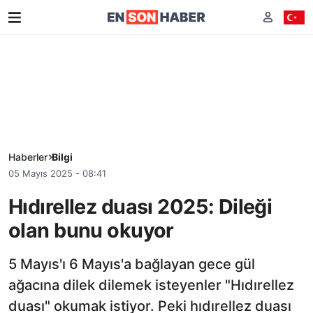
Haberler
Bilgi
05 Mayıs 2025 - 08:41
Hıdırellez duası 2025: Dileği
olan bunu okuyor
5 Mayıs'ı 6 Mayıs'a bağlayan gece gül
ağacına dilek dilemek isteyenler "Hıdırellez
duası" okumak istiyor. Peki hıdırellez duası