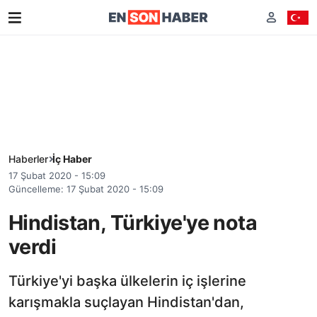
Haberler
İç Haber
17 Şubat 2020 - 15:09
Güncelleme: 17 Şubat 2020 - 15:09
Hindistan, Türkiye'ye nota
verdi
Türkiye'yi başka ülkelerin iç işlerine
karışmakla suçlayan Hindistan'dan,