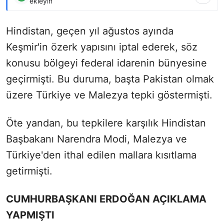
ekleyin
Hindistan, geçen yıl ağustos ayında
Keşmir'in özerk yapısını iptal ederek, söz
konusu bölgeyi federal idarenin bünyesine
geçirmişti. Bu duruma, başta Pakistan olmak
üzere Türkiye ve Malezya tepki göstermişti.
Öte yandan, bu tepkilere karşılık Hindistan
Başbakanı Narendra Modi, Malezya ve
Türkiye'den ithal edilen mallara kısıtlama
getirmişti.
CUMHURBAŞKANI ERDOĞAN AÇIKLAMA
YAPMIŞTI