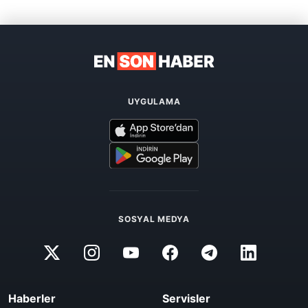
UYGULAMA
SOSYAL MEDYA
Haberler
Servisler