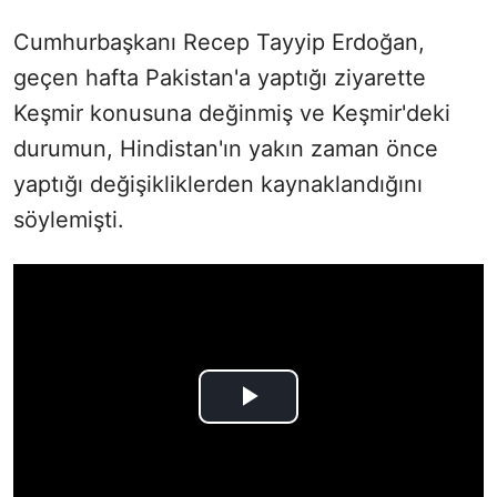
Cumhurbaşkanı Recep Tayyip Erdoğan,
geçen hafta Pakistan'a yaptığı ziyarette
Keşmir konusuna değinmiş ve Keşmir'deki
durumun, Hindistan'ın yakın zaman önce
yaptığı değişikliklerden kaynaklandığını
söylemişti.