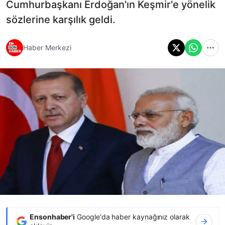
Cumhurbaşkanı Erdoğan'ın Keşmir'e yönelik
sözlerine karşılık geldi.
Haber Merkezi
Ensonhaber'i
Google'da haber kaynağınız olarak