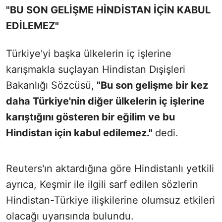
"BU SON GELİŞME HİNDİSTAN İÇİN KABUL
EDİLEMEZ"
Türkiye'yi başka ülkelerin iç işlerine
karışmakla suçlayan Hindistan Dışişleri
Bakanlığı Sözcüsü,
"Bu son gelişme bir kez
daha Türkiye'nin diğer ülkelerin iç işlerine
karıştığını gösteren bir eğilim ve bu
Hindistan için kabul edilemez."
dedi.
Reuters'ın aktardığına göre Hindistanlı yetkili
ayrıca, Keşmir ile ilgili sarf edilen sözlerin
Hindistan-Türkiye ilişkilerine olumsuz etkileri
olacağı uyarısında bulundu.