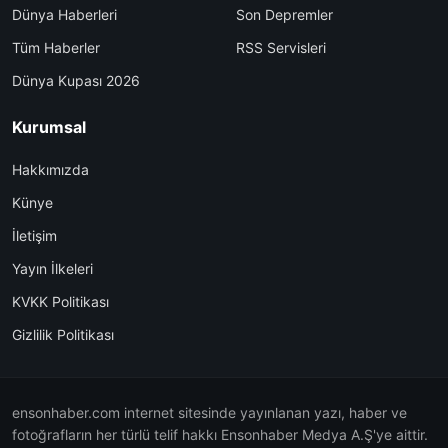
Dünya Haberleri
Son Depremler
Tüm Haberler
RSS Servisleri
Dünya Kupası 2026
Kurumsal
Hakkımızda
Künye
İletişim
Yayın İlkeleri
KVKK Politikası
Gizlilik Politikası
ensonhaber.com internet sitesinde yayınlanan yazı, haber ve
fotoğrafların her türlü telif hakkı Ensonhaber Medya A.Ş'ye aittir.