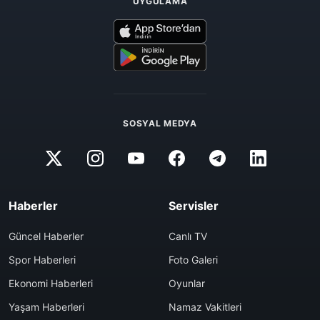
UYGULAMA
SOSYAL MEDYA
Haberler
Servisler
Güncel Haberler
Canlı TV
Spor Haberleri
Foto Galeri
Ekonomi Haberleri
Oyunlar
Yaşam Haberleri
Namaz Vakitleri