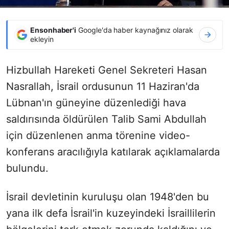
Ensonhaber'i
Google'da haber kaynağınız olarak
ekleyin
Hizbullah Hareketi Genel Sekreteri Hasan
Nasrallah, İsrail ordusunun 11 Haziran'da
Lübnan'ın güneyine düzenlediği hava
saldırısında öldürülen Talib Sami Abdullah
için düzenlenen anma törenine video-
konferans aracılığıyla katılarak açıklamalarda
bulundu.
İsrail devletinin kuruluşu olan 1948'den bu
yana ilk defa İsrail'in kuzeyindeki İsraillilerin