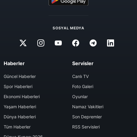
SOSYAL MEDYA
Haberler
Servisler
Güncel Haberler
Canlı TV
Spor Haberleri
Foto Galeri
Ekonomi Haberleri
Oyunlar
Yaşam Haberleri
Namaz Vakitleri
Dünya Haberleri
Son Depremler
Tüm Haberler
RSS Servisleri
Dünya Kupası 2026