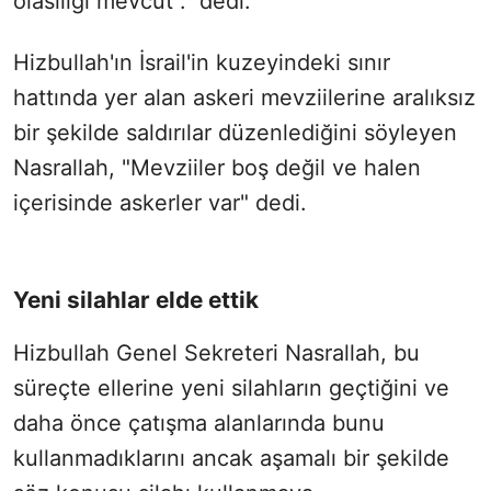
olasılığı mevcut ." dedi.
Hizbullah'ın İsrail'in kuzeyindeki sınır
hattında yer alan askeri mevziilerine aralıksız
bir şekilde saldırılar düzenlediğini söyleyen
Nasrallah, "Mevziiler boş değil ve halen
içerisinde askerler var" dedi.
Yeni silahlar elde ettik
Hizbullah Genel Sekreteri Nasrallah, bu
süreçte ellerine yeni silahların geçtiğini ve
daha önce çatışma alanlarında bunu
kullanmadıklarını ancak aşamalı bir şekilde