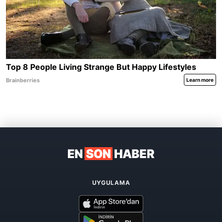
UYGULAMA