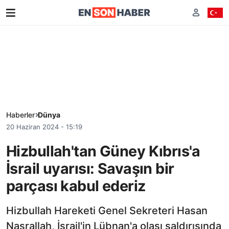
Haberler
Dünya
20 Haziran 2024 - 15:19
Hizbullah'tan Güney Kıbrıs'a
İsrail uyarısı: Savaşın bir
parçası kabul ederiz
Hizbullah Hareketi Genel Sekreteri Hasan
Nasrallah, İsrail'in Lübnan'a olası saldırısında