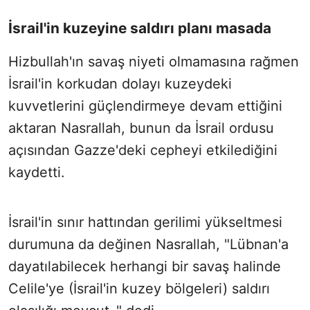
İsrail'in kuzeyine saldırı planı masada
Hizbullah'ın savaş niyeti olmamasına rağmen
İsrail'in korkudan dolayı kuzeydeki
kuvvetlerini güçlendirmeye devam ettiğini
aktaran Nasrallah, bunun da İsrail ordusu
açısından Gazze'deki cepheyi etkilediğini
kaydetti.
İsrail'in sınır hattından gerilimi yükseltmesi
durumuna da değinen Nasrallah, "Lübnan'a
dayatılabilecek herhangi bir savaş halinde
Celile'ye (İsrail'in kuzey bölgeleri) saldırı