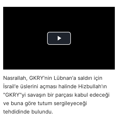
Nasrallah, GKRY'nin Lübnan'a saldırı için
İsrail'e üslerini açması halinde Hizbullah'ın
"GKRY"yi savaşın bir parçası kabul edeceği
ve buna göre tutum sergileyeceği
tehdidinde bulundu.