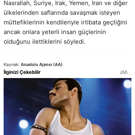
Nasrallah, Suriye, Irak, Yemen, İran ve diğer
ülkelerinden saflarında savaşmak isteyen
müttefiklerinin kendileriyle irtibata geçtiğini
ancak onlara yeterli insan güçlerinin
olduğunu ilettiklerini söyledi.
Kaynak:
Anadolu Ajansı (AA)