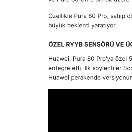
Özellikle Pura 80 Pro, sahip
büyük beklenti yaratıyor.
ÖZEL RYYB SENSÖRÜ VE 
Huawei, Pura 80 Pro'ya özel 
entegre etti. İlk söylentiler 
Huawei perakende versiyonun