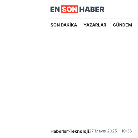
SON DAKİKA
YAZARLAR
GÜNDEM
Haberler
Teknoloji
27 Mayıs 2025 - 10:36