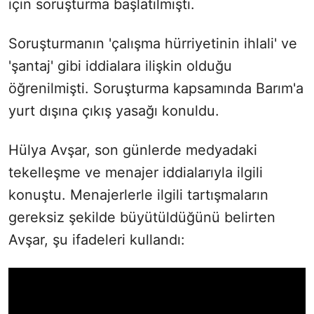
için soruşturma başlatılmıştı.
Soruşturmanın 'çalışma hürriyetinin ihlali' ve
'şantaj' gibi iddialara ilişkin olduğu
öğrenilmişti. Soruşturma kapsamında Barım'a
yurt dışına çıkış yasağı konuldu.
Hülya Avşar, son günlerde medyadaki
tekelleşme ve menajer iddialarıyla ilgili
konuştu. Menajerlerle ilgili tartışmaların
gereksiz şekilde büyütüldüğünü belirten
Avşar, şu ifadeleri kullandı: