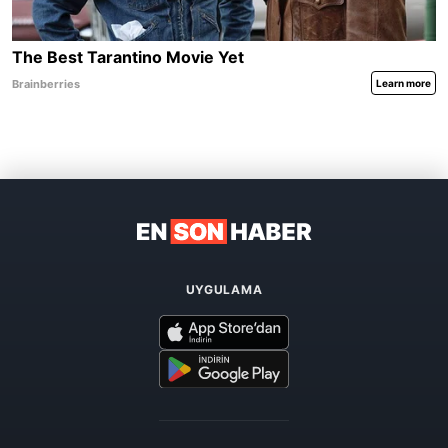
UYGULAMA