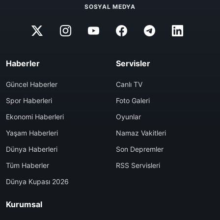
SOSYAL MEDYA
Haberler
Servisler
Güncel Haberler
Canlı TV
Spor Haberleri
Foto Galeri
Ekonomi Haberleri
Oyunlar
Yaşam Haberleri
Namaz Vakitleri
Dünya Haberleri
Son Depremler
Tüm Haberler
RSS Servisleri
Dünya Kupası 2026
Kurumsal