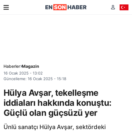
Haberler
Magazin
16 Ocak 2025 - 13:02
Güncelleme: 16 Ocak 2025 - 15:18
Hülya Avşar, tekelleşme
iddiaları hakkında konuştu:
Güçlü olan güçsüzü yer
Ünlü sanatçı Hülya Avşar, sektördeki