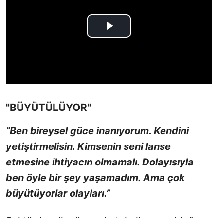
"BÜYÜTÜLÜYOR"
“Ben bireysel güce inanıyorum. Kendini
yetiştirmelisin. Kimsenin seni lanse
etmesine ihtiyacın olmamalı. Dolayısıyla
ben öyle bir şey yaşamadım. Ama çok
büyütüyorlar olayları.”