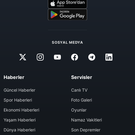
SOSYAL MEDYA
Haberler
Servisler
Güncel Haberler
Canlı TV
Spor Haberleri
Foto Galeri
Ekonomi Haberleri
Oyunlar
Yaşam Haberleri
Namaz Vakitleri
Dünya Haberleri
Son Depremler