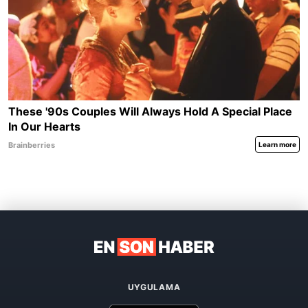
UYGULAMA