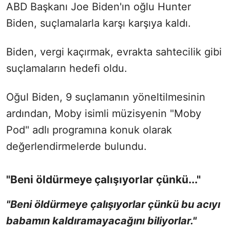
ABD Başkanı Joe Biden'ın oğlu Hunter
Biden, suçlamalarla karşı karşıya kaldı.
Biden, vergi kaçırmak, evrakta sahtecilik gibi
suçlamaların hedefi oldu.
Oğul Biden, 9 suçlamanın yöneltilmesinin
ardından, Moby isimli müzisyenin "Moby
Pod" adlı programına konuk olarak
değerlendirmelerde bulundu.
"Beni öldürmeye çalışıyorlar çünkü..."
"Beni öldürmeye çalışıyorlar çünkü bu acıyı
babamın kaldıramayacağını biliyorlar."