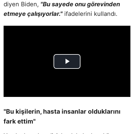
diyen Biden,
"Bu sayede onu görevinden
etmeye çalışıyorlar."
ifadelerini kullandı.
"Bu kişilerin, hasta insanlar olduklarını
fark ettim"