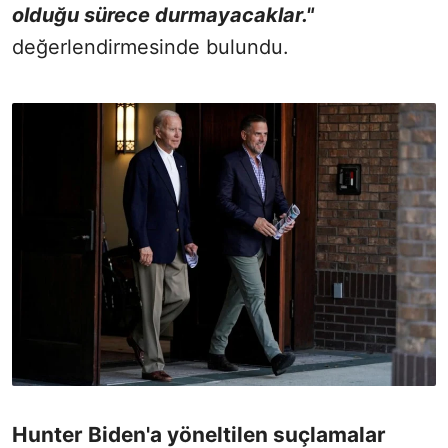
olduğu sürece durmayacaklar."
değerlendirmesinde bulundu.
Hunter Biden'a yöneltilen suçlamalar