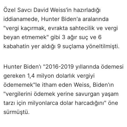
Özel Savcı David Weiss'in hazırladığı
iddianamede, Hunter Biden'a aralarında
"vergi kaçırmak, evrakta sahtecilik ve vergi
beyan etmemek" gibi 3 ağır suç ve 6
kabahatin yer aldığı 9 suçlama yöneltilmişti.
Hunter Biden'ı "2016-2019 yıllarında ödemesi
gereken 1,4 milyon dolarlık vergiyi
ödememek"le itham eden Weiss, Biden'ın
"vergilerini ödemek yerine savurgan yaşam
tarzı için milyonlarca dolar harcadığını" öne
sürmüştü.