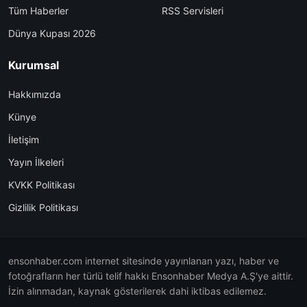
Tüm Haberler
RSS Servisleri
Dünya Kupası 2026
Kurumsal
Hakkımızda
Künye
İletişim
Yayın İlkeleri
KVKK Politikası
Gizlilik Politikası
ensonhaber.com internet sitesinde yayınlanan yazı, haber ve
fotoğrafların her türlü telif hakkı Ensonhaber Medya A.Ş'ye aittir.
İzin alınmadan, kaynak gösterilerek dahi iktibas edilemez.