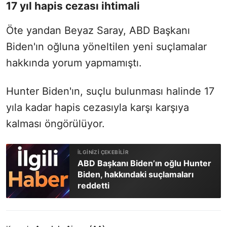
17 yıl hapis cezası ihtimali
Öte yandan Beyaz Saray, ABD Başkanı
Biden'ın oğluna yöneltilen yeni suçlamalar
hakkında yorum yapmamıştı.
Hunter Biden'ın, suçlu bulunması halinde 17
yıla kadar hapis cezasıyla karşı karşıya
kalması öngörülüyor.
ABD Başkanı Biden’ın oğlu Hunter
Biden, hakkındaki suçlamaları
reddetti