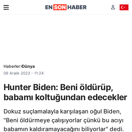
Haberler
Dünya
09 Aralık 2023 - 11:24
Hunter Biden: Beni öldürüp,
babamı koltuğundan edecekler
Dokuz suçlamalayla karşılaşan oğul Biden,
"Beni öldürmeye çalışıyorlar çünkü bu acıyı
babamın kaldıramayacağını biliyorlar" dedi.