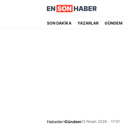
SON DAKİKA
YAZARLAR
GÜNDEM
Haberler
Gündem
13 Nisan 2026 - 17:01