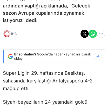
ardından yaptığı açıklamada, "Gelecek
sezon Avrupa kupalarında oynamak
istiyoruz" dedi.
İHA
Ensonhaber'i
Google'da haber kaynağınız olarak
ekleyin
Süper Lig'in 29. haftasında Beşiktaş,
sahasında karşılaştığı Antalyaspor'u 4-2
mağlup etti.
Siyah-beyazlıların 24 yaşındaki golcü