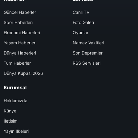
Güncel Haberler
Canlı TV
Spor Haberleri
Foto Galeri
Ekonomi Haberleri
Oyunlar
Yaşam Haberleri
Namaz Vakitleri
Dünya Haberleri
Son Depremler
Tüm Haberler
RSS Servisleri
Dünya Kupası 2026
Kurumsal
Hakkımızda
Künye
İletişim
Yayın İlkeleri