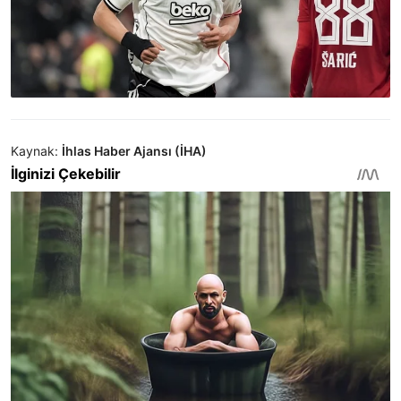
Kaynak:
İhlas Haber Ajansı (İHA)