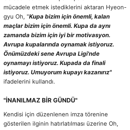
mücadele etmek istediklerini aktaran Hyeon-
gyu Oh, "
Kupa bizim için önemli, kalan
maçlar bizim için önemli. Kupa da aynı
zamanda bizim için iyi bir motivasyon.
Avrupa kupalarında oynamak istiyoruz.
Önümüzdeki sene Avrupa Ligi'nde
oynamayı istiyoruz. Kupada da finali
istiyoruz. Umuyorum kupayı kazanırız"
ifadelerini kullandı.
"İNANILMAZ BİR GÜNDÜ"
Kendisi için düzenlenen imza törenine
gösterilen ilginin hatırlatılması üzerine Oh,