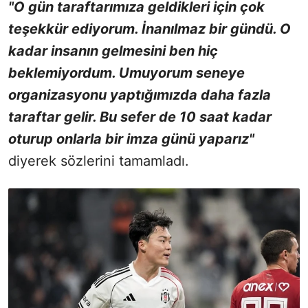
"O gün taraftarımıza geldikleri için çok
teşekkür ediyorum. İnanılmaz bir gündü. O
kadar insanın gelmesini ben hiç
beklemiyordum. Umuyorum seneye
organizasyonu yaptığımızda daha fazla
taraftar gelir. Bu sefer de 10 saat kadar
oturup onlarla bir imza günü yaparız"
diyerek sözlerini tamamladı.