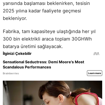
yarısında başlaması beklenirken, tesisin
2025 yılına kadar faaliyete geçmesi
bekleniyor.
Fabrika, tam kapasiteye ulaştığında her yıl
300 bin elektrikli araca toplam 30GHWh
batarya üretimi sağlayacak.