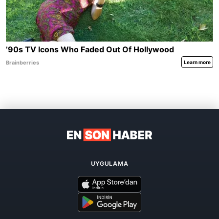
UYGULAMA