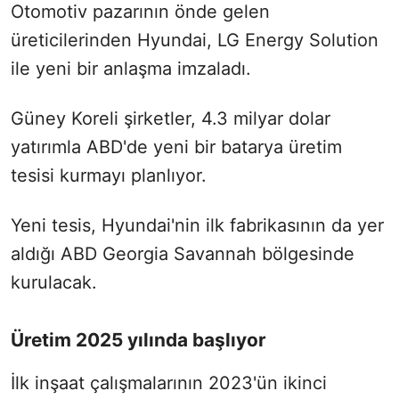
Otomotiv pazarının önde gelen
üreticilerinden Hyundai, LG Energy Solution
ile yeni bir anlaşma imzaladı.
Güney Koreli şirketler, 4.3 milyar dolar
yatırımla ABD'de yeni bir batarya üretim
tesisi kurmayı planlıyor.
Yeni tesis, Hyundai'nin ilk fabrikasının da yer
aldığı ABD Georgia Savannah bölgesinde
kurulacak.
Üretim 2025 yılında başlıyor
İlk inşaat çalışmalarının 2023'ün ikinci