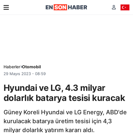
Haberler
Otomobil
29 Mayıs 2023 - 08:59
Hyundai ve LG, 4.3 milyar
dolarlık batarya tesisi kuracak
Güney Koreli Hyundai ve LG Energy, ABD'de
kurulacak batarya üretim tesisi için 4,3
milyar dolarlık yatırım kararı aldı.