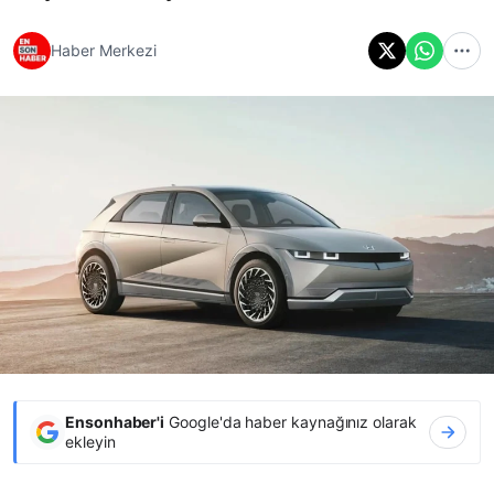
Haber Merkezi
Ensonhaber'i
Google'da haber kaynağınız olarak
ekleyin