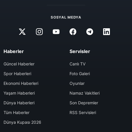
SOSYAL MEDYA
Haberler
Servisler
Güncel Haberler
Canlı TV
Spor Haberleri
Foto Galeri
Ekonomi Haberleri
Oyunlar
Yaşam Haberleri
Namaz Vakitleri
Dünya Haberleri
Son Depremler
Tüm Haberler
RSS Servisleri
Dünya Kupası 2026