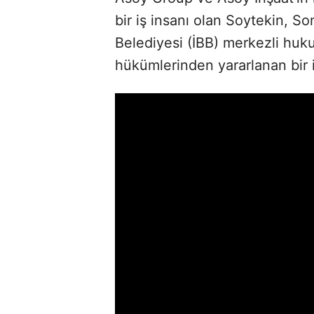
bir iş insanı olan Soytekin, S
Belediyesi (İBB) merkezli huku
hükümlerinden yararlanan bir