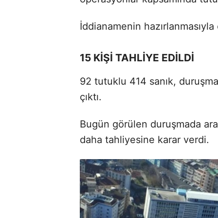
İddianamenin hazırlanmasıyla 
15 KİŞİ TAHLİYE EDİLDİ
92 tutuklu 414 sanık, duruşma
çıktı.
Bugün görülen duruşmada ara 
daha tahliyesine karar verdi.