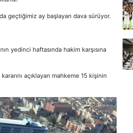
da geçtiğimiz ay başlayan dava sürüyor.
nın yedinci haftasında hakim karşısına
kararını açıklayan mahkeme 15 kişinin