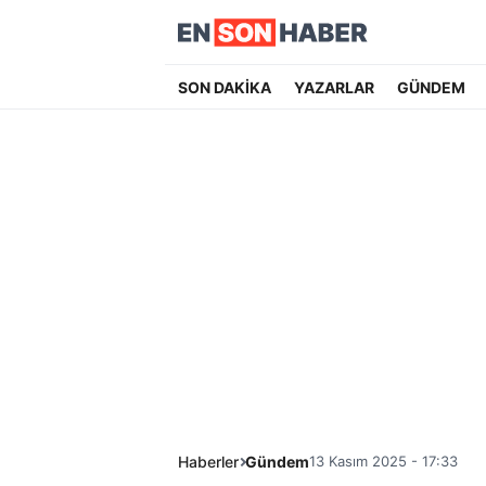
SON DAKİKA
YAZARLAR
GÜNDEM
Haberler
Gündem
13 Kasım 2025 - 17:33