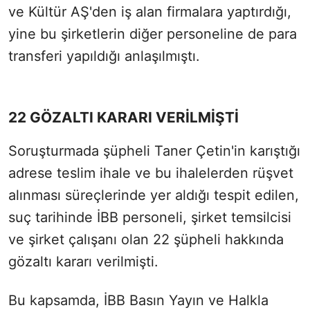
ve Kültür AŞ'den iş alan firmalara yaptırdığı,
yine bu şirketlerin diğer personeline de para
transferi yapıldığı anlaşılmıştı.
22 GÖZALTI KARARI VERİLMİŞTİ
Soruşturmada şüpheli Taner Çetin'in karıştığı
adrese teslim ihale ve bu ihalelerden rüşvet
alınması süreçlerinde yer aldığı tespit edilen,
suç tarihinde İBB personeli, şirket temsilcisi
ve şirket çalışanı olan 22 şüpheli hakkında
gözaltı kararı verilmişti.
Bu kapsamda, İBB Basın Yayın ve Halkla