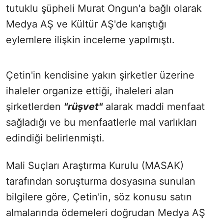
tutuklu şüpheli Murat Ongun'a bağlı olarak
Medya AŞ ve Kültür AŞ'de karıştığı
eylemlere ilişkin inceleme yapılmıştı.
Çetin'in kendisine yakın şirketler üzerine
ihaleler organize ettiği, ihaleleri alan
şirketlerden
"rüşvet"
alarak maddi menfaat
sağladığı ve bu menfaatlerle mal varlıkları
edindiği belirlenmişti.
Mali Suçları Araştırma Kurulu (MASAK)
tarafından soruşturma dosyasına sunulan
bilgilere göre, Çetin'in, söz konusu satın
almalarında ödemeleri doğrudan Medya AŞ