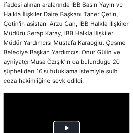
ifadesi alınan aralarında İBB Basın Yayın ve
Halkla İlişkiler Daire Başkanı Taner Çetin,
Çetin'in asistanı Arzu Can, İBB Halkla İlişkiler
Müdürü Serap Karay, İBB Halkla İlişkiler
Müdür Yardımcısı Mustafa Karaoğlu, Çeşme
Belediye Başkan Yardımcısı Onur Gülin ve
ayniyatçı Musa Özışık'ın da bulunduğu 20
şüpheliden 16'sı tutuklama istemiyle sulh
ceza hakimliğine sevk edildi.