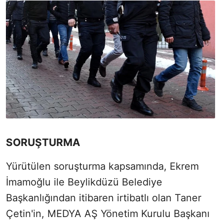
SORUŞTURMA
Yürütülen soruşturma kapsamında, Ekrem
İmamoğlu ile Beylikdüzü Belediye
Başkanlığından itibaren irtibatlı olan Taner
Çetin'in, MEDYA AŞ Yönetim Kurulu Başkanı