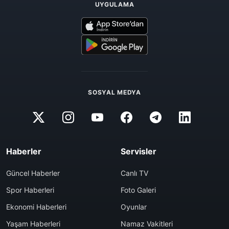
UYGULAMA
SOSYAL MEDYA
Haberler
Servisler
Güncel Haberler
Canlı TV
Spor Haberleri
Foto Galeri
Ekonomi Haberleri
Oyunlar
Yaşam Haberleri
Namaz Vakitleri