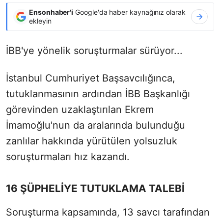
Ensonhaber'i
Google'da haber kaynağınız olarak
ekleyin
İBB'ye yönelik soruşturmalar sürüyor...
İstanbul Cumhuriyet Başsavcılığınca,
tutuklanmasının ardından İBB Başkanlığı
görevinden uzaklaştırılan Ekrem
İmamoğlu'nun da aralarında bulunduğu
zanlılar hakkında yürütülen yolsuzluk
soruşturmaları hız kazandı.
16 ŞÜPHELİYE TUTUKLAMA TALEBİ
Soruşturma kapsamında, 13 savcı tarafından