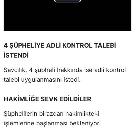
4 ŞÜPHELİYE ADLİ KONTROL TALEBİ
İSTENDİ
Savcılık, 4 şüpheli hakkında ise adli kontrol
talebi uygulanmasını istedi.
HAKİMLİĞE SEVK EDİLDİLER
Şüphelilerin birazdan hakimlikteki
işlemlerine başlanması bekleniyor.