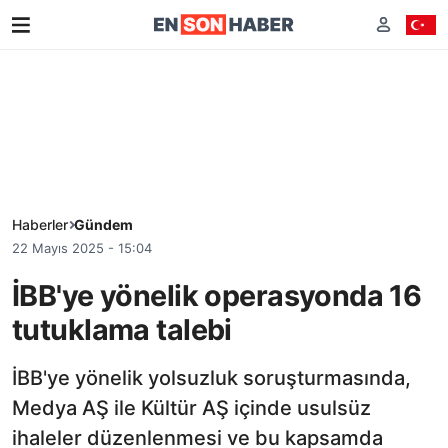
Haberler
Gündem
22 Mayıs 2025 - 15:04
İBB'ye yönelik operasyonda 16
tutuklama talebi
İBB'ye yönelik yolsuzluk soruşturmasında,
Medya AŞ ile Kültür AŞ içinde usulsüz
ihaleler düzenlenmesi ve bu kapsamda