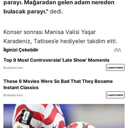
parayı. Mağaradan gelen adam nereden
bulacak parayı."
dedi.
Konser sonrası Manisa Valisi Yaşar
Karadeniz, Tatlıses’e hediyeler takdim etti.