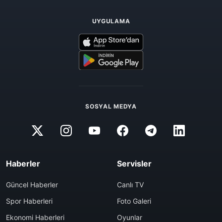
UYGULAMA
SOSYAL MEDYA
Haberler
Servisler
Güncel Haberler
Canlı TV
Spor Haberleri
Foto Galeri
Ekonomi Haberleri
Oyunlar