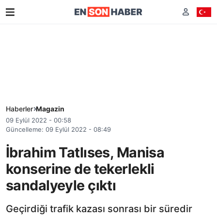
Haberler
Magazin
09 Eylül 2022 - 00:58
Güncelleme: 09 Eylül 2022 - 08:49
İbrahim Tatlıses, Manisa
konserine de tekerlekli
sandalyeyle çıktı
Geçirdiği trafik kazası sonrası bir süredir