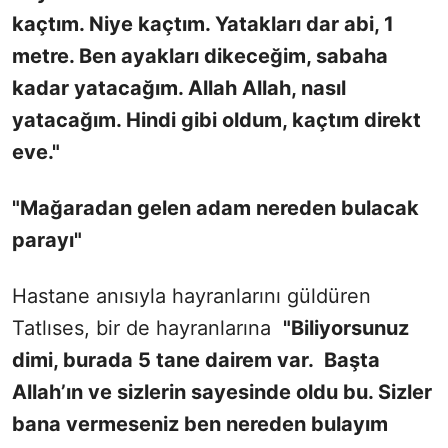
kaçtım. Niye kaçtım. Yatakları dar abi, 1
metre. Ben ayakları dikeceğim, sabaha
kadar yatacağım. Allah Allah, nasıl
yatacağım. Hindi gibi oldum, kaçtım direkt
eve."
"Mağaradan gelen adam nereden bulacak
parayı"
Hastane anısıyla hayranlarını güldüren
Tatlıses, bir de hayranlarına
"
Biliyorsunuz
dimi, burada 5 tane dairem var. Başta
Allah’ın ve sizlerin sayesinde oldu bu. Sizler
bana vermeseniz ben nereden bulayım