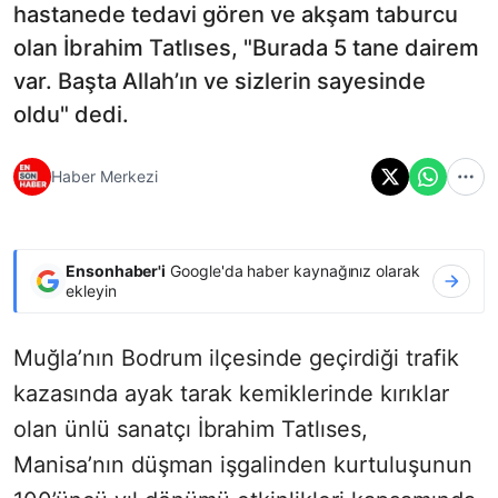
hastanede tedavi gören ve akşam taburcu
olan İbrahim Tatlıses, "Burada 5 tane dairem
var. Başta Allah’ın ve sizlerin sayesinde
oldu" dedi.
Haber Merkezi
Ensonhaber'i
Google'da haber kaynağınız olarak
ekleyin
Muğla’nın Bodrum ilçesinde geçirdiği trafik
kazasında ayak tarak kemiklerinde kırıklar
olan ünlü sanatçı İbrahim Tatlıses,
Manisa’nın düşman işgalinden kurtuluşunun