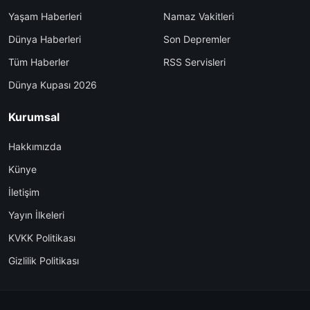
Yaşam Haberleri
Namaz Vakitleri
Dünya Haberleri
Son Depremler
Tüm Haberler
RSS Servisleri
Dünya Kupası 2026
Kurumsal
Hakkımızda
Künye
İletişim
Yayın İlkeleri
KVKK Politikası
Gizlilik Politikası