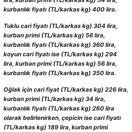
kurbanlık fiyatı (TL/karkas kg) 400 lira.
Tuklu cari fiyatı (TL/karkas kg) 304 lira,
kurban primi (TL/karkas kg) 56 lira,
kurbanlık fiyatı (TL/karkas kg) 360 lira,
koyun cari fiyatı ise (TL/karkas kg) 294
lira, kurban primi (TL/karkas kg) 56 lira,
kurbanlık fiyatı (TL/karkas kg) 350 lira.
Oğlak için cari fiyat (TL/karkas kg) 226 lira,
kurban primi (TL/karkas kg) 34 lira,
kurbanlık fiyatı (TL/karkas kg) 260 lira
olarak belirlenirken, çepicin ise cari fiyatı
(TL/karkas kg) 189 lira, kurban primi