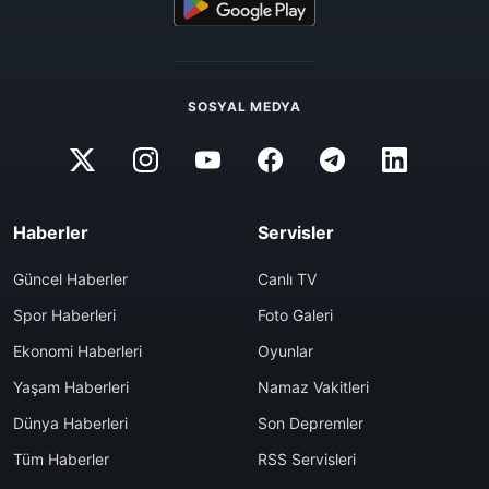
SOSYAL MEDYA
Haberler
Servisler
Güncel Haberler
Canlı TV
Spor Haberleri
Foto Galeri
Ekonomi Haberleri
Oyunlar
Yaşam Haberleri
Namaz Vakitleri
Dünya Haberleri
Son Depremler
Tüm Haberler
RSS Servisleri