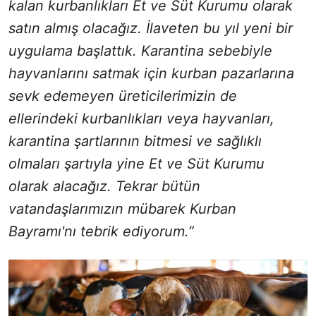
kalan kurbanlıkları Et ve Süt Kurumu olarak
satın almış olacağız. İlaveten bu yıl yeni bir
uygulama başlattık. Karantina sebebiyle
hayvanlarını satmak için kurban pazarlarına
sevk edemeyen üreticilerimizin de
ellerindeki kurbanlıkları veya hayvanları,
karantina şartlarının bitmesi ve sağlıklı
olmaları şartıyla yine Et ve Süt Kurumu
olarak alacağız. Tekrar bütün
vatandaşlarımızın mübarek Kurban
Bayramı'nı tebrik ediyorum.”