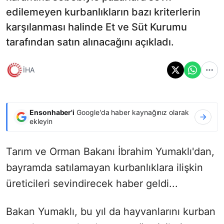
edilemeyen kurbanlıkların bazı kriterlerin
karşılanması halinde Et ve Süt Kurumu
tarafından satın alınacağını açıkladı.
İHA
Ensonhaber'i
Google'da haber kaynağınız olarak
ekleyin
Tarım ve Orman Bakanı İbrahim Yumaklı'dan,
bayramda satılamayan kurbanlıklara ilişkin
üreticileri sevindirecek haber geldi...
Bakan Yumaklı, bu yıl da hayvanlarını kurban