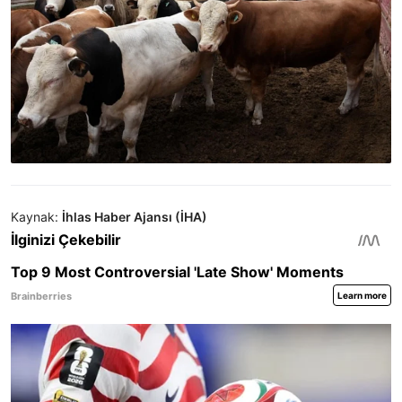
Kaynak:
İhlas Haber Ajansı (İHA)