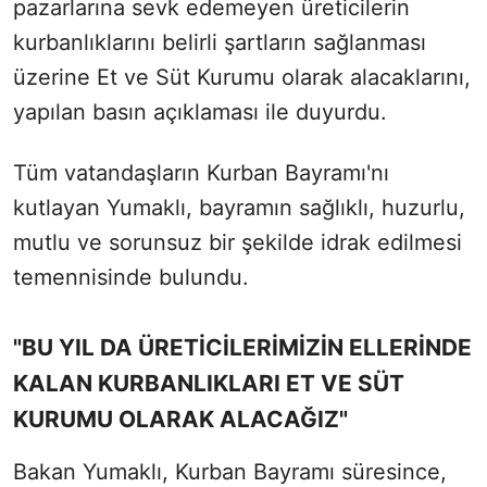
pazarlarına sevk edemeyen üreticilerin
kurbanlıklarını belirli şartların sağlanması
üzerine Et ve Süt Kurumu olarak alacaklarını,
yapılan basın açıklaması ile duyurdu.
Tüm vatandaşların Kurban Bayramı'nı
kutlayan Yumaklı, bayramın sağlıklı, huzurlu,
mutlu ve sorunsuz bir şekilde idrak edilmesi
temennisinde bulundu.
"BU YIL DA ÜRETİCİLERİMİZİN ELLERİNDE
KALAN KURBANLIKLARI ET VE SÜT
KURUMU OLARAK ALACAĞIZ"
Bakan Yumaklı, Kurban Bayramı süresince,