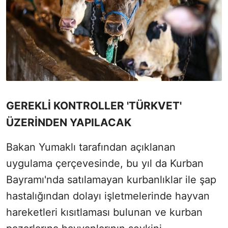
GEREKLİ KONTROLLER 'TÜRKVET'
ÜZERİNDEN YAPILACAK
Bakan Yumaklı tarafından açıklanan
uygulama çerçevesinde, bu yıl da Kurban
Bayramı'nda satılamayan kurbanlıklar ile şap
hastalığından dolayı işletmelerinde hayvan
hareketleri kısıtlaması bulunan ve kurban