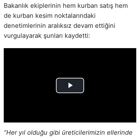
Bakanlık ekiplerinin hem kurban satış hem
de kurban kesim noktalarındaki
denetimlerinin aralıksız devam ettiğini
vurgulayarak şunları kaydetti:
“Her yıl olduğu gibi üreticilerimizin ellerinde