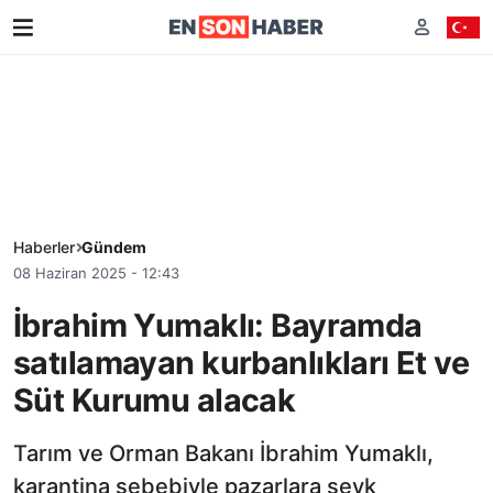
Haberler
Gündem
08 Haziran 2025 - 12:43
İbrahim Yumaklı: Bayramda
satılamayan kurbanlıkları Et ve
Süt Kurumu alacak
Tarım ve Orman Bakanı İbrahim Yumaklı,
karantina sebebiyle pazarlara sevk