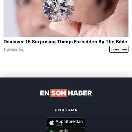
UYGULAMA