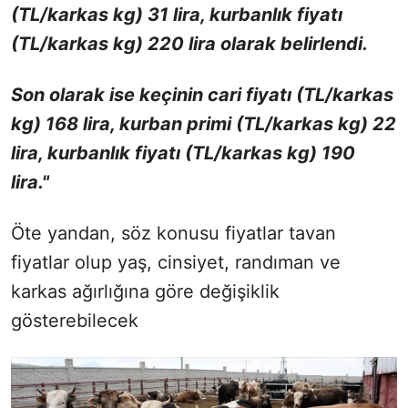
(TL/karkas kg) 31 lira, kurbanlık fiyatı
(TL/karkas kg) 220 lira olarak belirlendi.
Son olarak ise keçinin cari fiyatı (TL/karkas
kg) 168 lira, kurban primi (TL/karkas kg) 22
lira, kurbanlık fiyatı (TL/karkas kg) 190
lira."
Öte yandan, söz konusu fiyatlar tavan
fiyatlar olup yaş, cinsiyet, randıman ve
karkas ağırlığına göre değişiklik
gösterebilecek