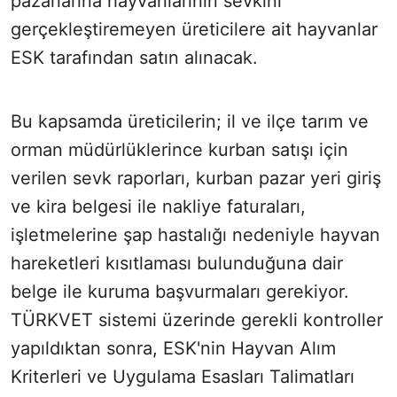
pazarlarına hayvanlarının sevkini
gerçekleştiremeyen üreticilere ait hayvanlar
ESK tarafından satın alınacak.
Bu kapsamda üreticilerin; il ve ilçe tarım ve
orman müdürlüklerince kurban satışı için
verilen sevk raporları, kurban pazar yeri giriş
ve kira belgesi ile nakliye faturaları,
işletmelerine şap hastalığı nedeniyle hayvan
hareketleri kısıtlaması bulunduğuna dair
belge ile kuruma başvurmaları gerekiyor.
TÜRKVET sistemi üzerinde gerekli kontroller
yapıldıktan sonra, ESK'nin Hayvan Alım
Kriterleri ve Uygulama Esasları Talimatları