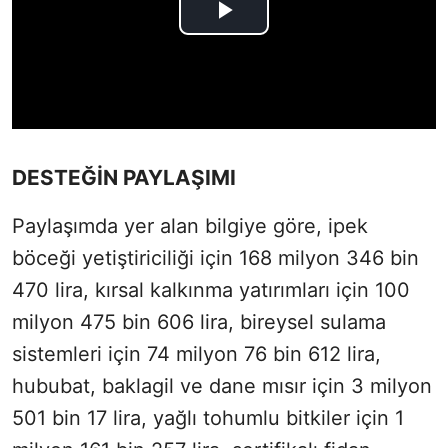
DESTEĞİN PAYLAŞIMI
Paylaşımda yer alan bilgiye göre, ipek
böceği yetiştiriciliği için 168 milyon 346 bin
470 lira, kırsal kalkınma yatırımları için 100
milyon 475 bin 606 lira, bireysel sulama
sistemleri için 74 milyon 76 bin 612 lira,
hububat, baklagil ve dane mısır için 3 milyon
501 bin 17 lira, yağlı tohumlu bitkiler için 1