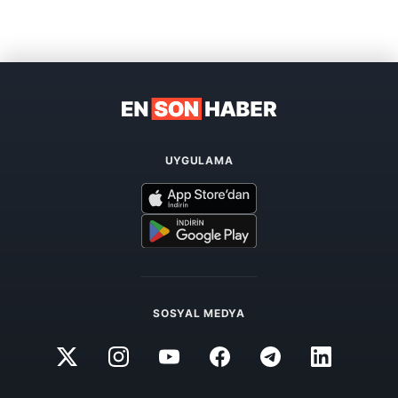
UYGULAMA
SOSYAL MEDYA