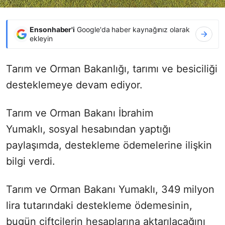
Ensonhaber'i
Google'da haber kaynağınız olarak
ekleyin
Tarım ve Orman Bakanlığı, tarımı ve besiciliği
desteklemeye devam ediyor.
Tarım ve Orman Bakanı İbrahim
Yumaklı, sosyal hesabından yaptığı
paylaşımda, destekleme ödemelerine ilişkin
bilgi verdi.
Tarım ve Orman Bakanı Yumaklı, 349 milyon
lira tutarındaki destekleme ödemesinin,
bugün çiftçilerin hesaplarına aktarılacağını