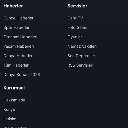
Haberler
Servisler
Güncel Haberler
Canlı TV
Spor Haberleri
Foto Galeri
Ekonomi Haberleri
Oyunlar
Yaşam Haberleri
Namaz Vakitleri
Dünya Haberleri
Son Depremler
Tüm Haberler
RSS Servisleri
Dünya Kupası 2026
Kurumsal
Hakkımızda
Künye
İletişim