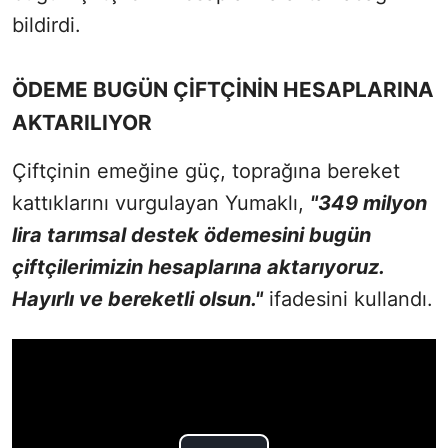
bildirdi.
ÖDEME BUGÜN ÇİFTÇİNİN HESAPLARINA
AKTARILIYOR
Çiftçinin emeğine güç, toprağına bereket
kattıklarını vurgulayan Yumaklı,
"349 milyon
lira tarımsal destek ödemesini bugün
çiftçilerimizin hesaplarına aktarıyoruz.
Hayırlı ve bereketli olsun."
ifadesini kullandı.