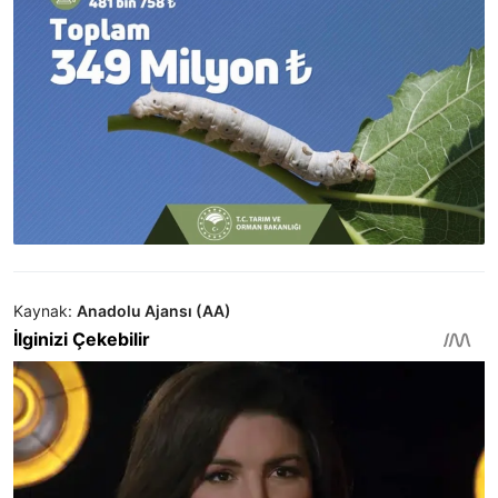
Kaynak:
Anadolu Ajansı (AA)