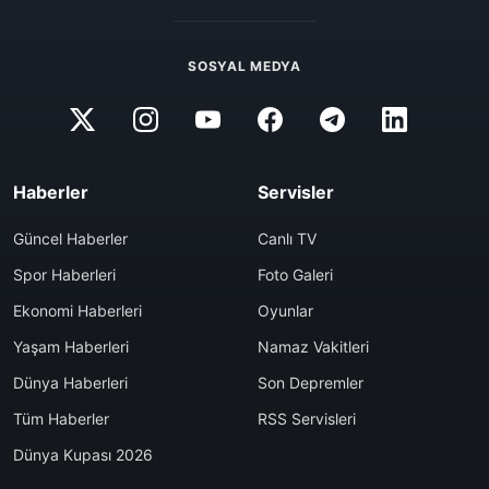
SOSYAL MEDYA
Haberler
Servisler
Güncel Haberler
Canlı TV
Spor Haberleri
Foto Galeri
Ekonomi Haberleri
Oyunlar
Yaşam Haberleri
Namaz Vakitleri
Dünya Haberleri
Son Depremler
Tüm Haberler
RSS Servisleri
Dünya Kupası 2026