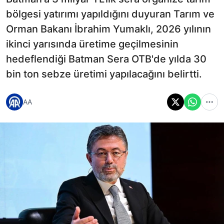
bölgesi yatırımı yapıldığını duyuran Tarım ve
Orman Bakanı İbrahim Yumaklı, 2026 yılının
ikinci yarısında üretime geçilmesinin
hedeflendiği Batman Sera OTB'de yılda 30
bin ton sebze üretimi yapılacağını belirtti.
AA