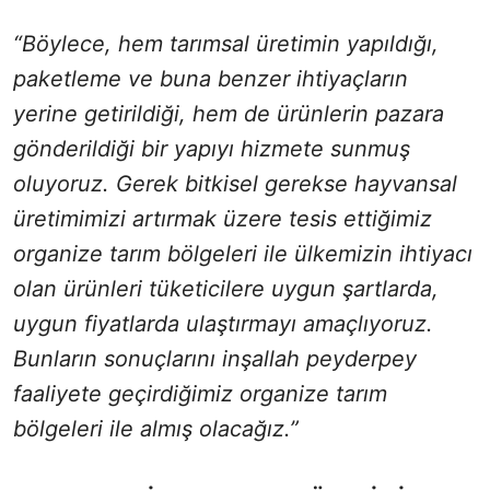
“Böylece, hem tarımsal üretimin yapıldığı,
paketleme ve buna benzer ihtiyaçların
yerine getirildiği, hem de ürünlerin pazara
gönderildiği bir yapıyı hizmete sunmuş
oluyoruz. Gerek bitkisel gerekse hayvansal
üretimimizi artırmak üzere tesis ettiğimiz
organize tarım bölgeleri ile ülkemizin ihtiyacı
olan ürünleri tüketicilere uygun şartlarda,
uygun fiyatlarda ulaştırmayı amaçlıyoruz.
Bunların sonuçlarını inşallah peyderpey
faaliyete geçirdiğimiz organize tarım
bölgeleri ile almış olacağız.”