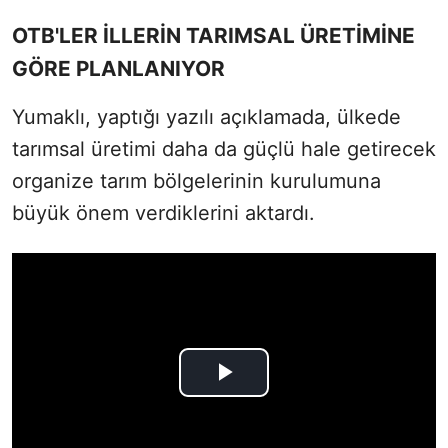
OTB'LER İLLERİN TARIMSAL ÜRETİMİNE
GÖRE PLANLANIYOR
Yumaklı, yaptığı yazılı açıklamada, ülkede
tarımsal üretimi daha da güçlü hale getirecek
organize tarım bölgelerinin kurulumuna
büyük önem verdiklerini aktardı.