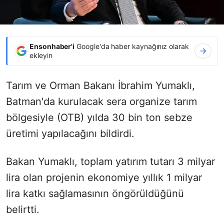
Ensonhaber'i
Google'da haber kaynağınız olarak
ekleyin
Tarım ve Orman Bakanı İbrahim Yumaklı,
Batman'da kurulacak sera organize tarım
bölgesiyle (OTB) yılda 30 bin ton sebze
üretimi yapılacağını bildirdi.
Bakan Yumaklı, toplam yatırım tutarı 3 milyar
lira olan projenin ekonomiye yıllık 1 milyar
lira katkı sağlamasının öngörüldüğünü
belirtti.