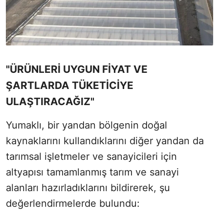
"ÜRÜNLERİ UYGUN FİYAT VE
ŞARTLARDA TÜKETİCİYE
ULAŞTIRACAĞIZ"
Yumaklı, bir yandan bölgenin doğal
kaynaklarını kullandıklarını diğer yandan da
tarımsal işletmeler ve sanayicileri için
altyapısı tamamlanmış tarım ve sanayi
alanları hazırladıklarını bildirerek, şu
değerlendirmelerde bulundu: