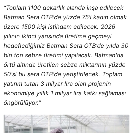
“Toplam 1100 dekarlık alanda inşa edilecek
Batman Sera OTB'de yüzde 75'i kadın olmak
üzere 1500 kişi istihdam edilecek. 2026
yılının ikinci yarısında üretime geçmeyi
hedeflediğimiz Batman Sera OTB'de yılda 30
bin ton sebze üretimi yapılacak. Batman'da
örtü altında üretilen sebze miktarının yüzde
50'si bu sera OTB'de yetiştirilecek. Toplam
yatırım tutarı 3 milyar lira olan projenin
ekonomiye yıllık 1 milyar lira katkı sağlaması
öngörülüyor.”