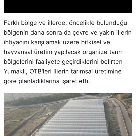
Farklı bölge ve illerde, öncelikle bulunduğu
bölgenin daha sonra da çevre ve yakın illerin
ihtiyacını karşılamak üzere bitkisel ve
hayvansal üretim yapılacak organize tarım
bölgelerini faaliyete geçirdiklerini belirten
Yumaklı, OTB'leri illerin tarımsal üretimine
göre planladıklarına işaret etti.