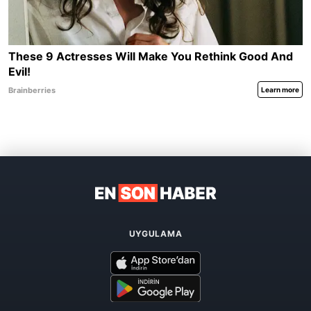
UYGULAMA