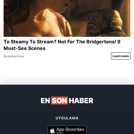
UYGULAMA