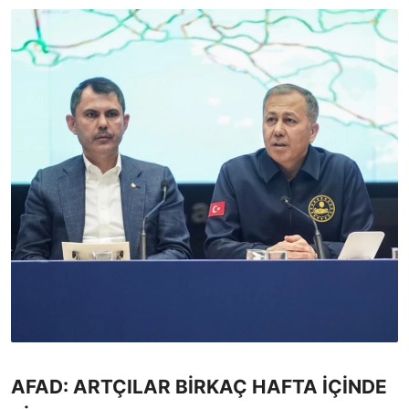
AFAD: ARTÇILAR BİRKAÇ HAFTA İÇİNDE