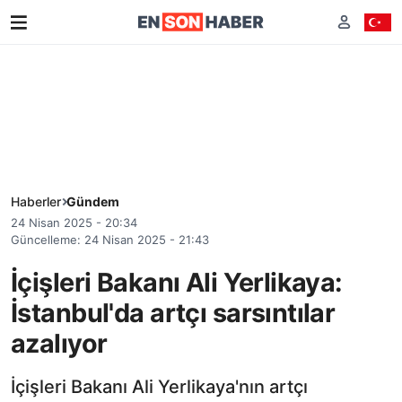
Haberler
Gündem
24 Nisan 2025 - 20:34
Güncelleme: 24 Nisan 2025 - 21:43
İçişleri Bakanı Ali Yerlikaya:
İstanbul'da artçı sarsıntılar
azalıyor
İçişleri Bakanı Ali Yerlikaya'nın artçı