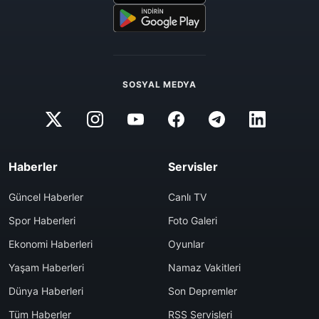
SOSYAL MEDYA
Haberler
Servisler
Güncel Haberler
Canlı TV
Spor Haberleri
Foto Galeri
Ekonomi Haberleri
Oyunlar
Yaşam Haberleri
Namaz Vakitleri
Dünya Haberleri
Son Depremler
Tüm Haberler
RSS Servisleri