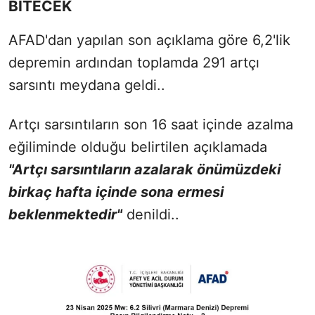
BİTECEK
AFAD'dan yapılan son açıklama göre 6,2'lik
depremin ardından toplamda 291 artçı
sarsıntı meydana geldi..
Artçı sarsıntıların son 16 saat içinde azalma
eğiliminde olduğu belirtilen açıklamada
"Artçı sarsıntıların azalarak önümüzdeki
birkaç hafta içinde sona ermesi
beklenmektedir"
denildi..