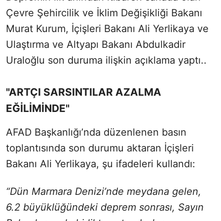
Çevre Şehircilik ve İklim Değişikliği Bakanı
Murat Kurum, İçişleri Bakanı Ali Yerlikaya ve
Ulaştırma ve Altyapı Bakanı Abdulkadir
Uraloğlu son duruma ilişkin açıklama yaptı..
"ARTÇI SARSINTILAR AZALMA
EĞİLİMİNDE"
AFAD Başkanlığı’nda düzenlenen basın
toplantısında son durumu aktaran İçişleri
Bakanı Ali Yerlikaya,
şu ifadeleri kullandı:
“Dün Marmara Denizi’nde meydana gelen,
6.2 büyüklüğündeki deprem sonrası, Sayın