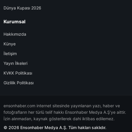
Dünya Kupası 2026
Kurumsal
Hakkımızda
Künye
İletişim
Yayın İlkeleri
KVKK Politikası
Gizlilik Politikası
ensonhaber.com internet sitesinde yayınlanan yazı, haber ve
fotoğrafların her türlü telif hakkı Ensonhaber Medya A.Ş'ye aittir.
İzin alınmadan, kaynak gösterilerek dahi iktibas edilemez.
© 2026 Ensonhaber Medya A.Ş. Tüm hakları saklıdır.