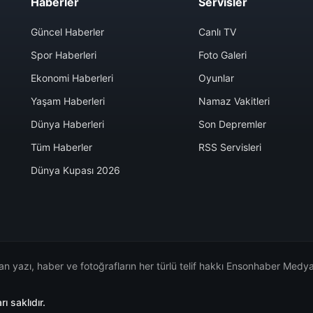
Haberler
Servisler
Güncel Haberler
Canlı TV
Spor Haberleri
Foto Galeri
Ekonomi Haberleri
Oyunlar
Yaşam Haberleri
Namaz Vakitleri
Dünya Haberleri
Son Depremler
Tüm Haberler
RSS Servisleri
Dünya Kupası 2026
n yazı, haber ve fotoğrafların her türlü telif hakkı Ensonhaber Medya 
 saklıdır.