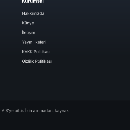
Kurumsal
Hakkımızda
Künye
İletişim
Yayın İlkeleri
KVKK Politikası
Gizlilik Politikası
A.Ş'ye aittir. İzin alınmadan, kaynak