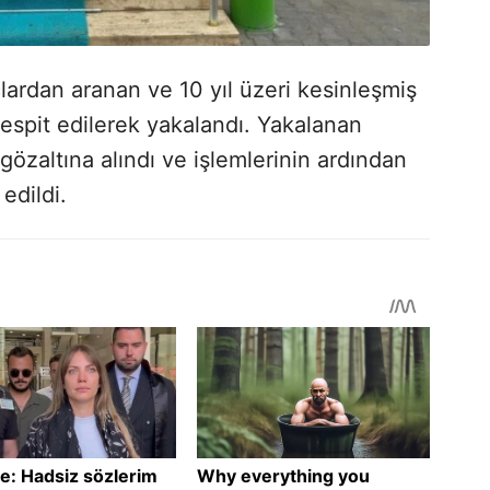
çlardan aranan ve 10 yıl üzeri kesinleşmiş
espit edilerek yakalandı. Yakalanan
gözaltına alındı ve işlemlerinin ardından
edildi.