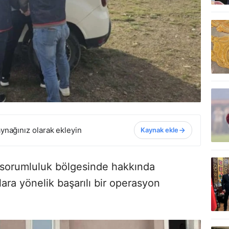
ynağınız olarak ekleyin
Kaynak ekle
, sorumluluk bölgesinde hakkında
ara yönelik başarılı bir operasyon