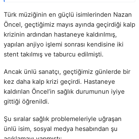
Türk müziğinin en güçlü isimlerinden Nazan
Öncel, geçtiğimiz mayıs ayında geçirdiği kalp
krizinin ardından hastaneye kaldırılmış,
yapılan anjiyo işlemi sonrası kendisine iki
stent takılmış ve taburcu edilmişti.
Ancak ünlü sanatçı, geçtiğimiz günlerde bir
kez daha kalp krizi geçirdi. Hastaneye
kaldırılan Öncel’in sağlık durumunun iyiye
gittiği öğrenildi.
Şu sıralar sağlık problemeleriyle uğraşan
ünlü isim, sosyal medya hesabından şu
açıklamayı yapmıştı: