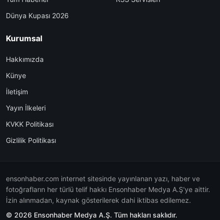
Dünya Kupası 2026
Kurumsal
Hakkımızda
Künye
İletişim
Yayın İlkeleri
KVKK Politikası
Gizlilik Politikası
ensonhaber.com internet sitesinde yayınlanan yazı, haber ve
fotoğrafların her türlü telif hakkı Ensonhaber Medya A.Ş'ye aittir.
İzin alınmadan, kaynak gösterilerek dahi iktibas edilemez.
© 2026 Ensonhaber Medya A.Ş. Tüm hakları saklıdır.