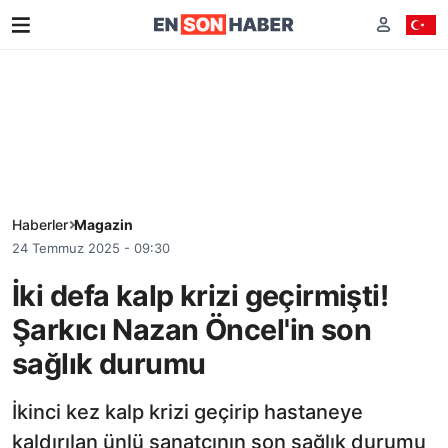
Haberler
Magazin
24 Temmuz 2025 - 09:30
İki defa kalp krizi geçirmişti!
Şarkıcı Nazan Öncel'in son
sağlık durumu
İkinci kez kalp krizi geçirip hastaneye
kaldırılan ünlü sanatçının son sağlık durumu