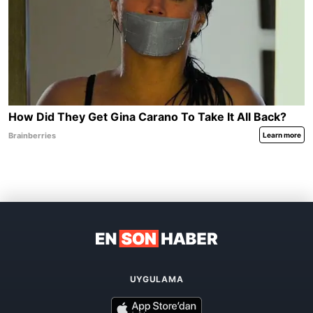
UYGULAMA