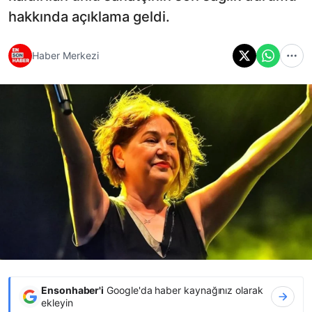
hakkında açıklama geldi.
Haber Merkezi
Ensonhaber'i
Google'da haber kaynağınız olarak
ekleyin