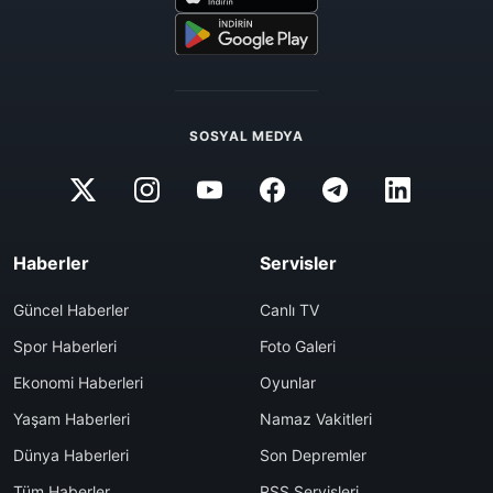
SOSYAL MEDYA
Haberler
Servisler
Güncel Haberler
Canlı TV
Spor Haberleri
Foto Galeri
Ekonomi Haberleri
Oyunlar
Yaşam Haberleri
Namaz Vakitleri
Dünya Haberleri
Son Depremler
Tüm Haberler
RSS Servisleri