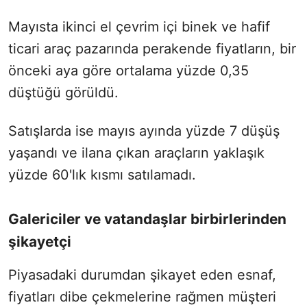
Mayısta ikinci el çevrim içi binek ve hafif
ticari araç pazarında perakende fiyatların, bir
önceki aya göre ortalama yüzde 0,35
düştüğü görüldü.
Satışlarda ise mayıs ayında yüzde 7 düşüş
yaşandı ve ilana çıkan araçların yaklaşık
yüzde 60'lık kısmı satılamadı.
Galericiler ve vatandaşlar birbirlerinden
şikayetçi
Piyasadaki durumdan şikayet eden esnaf,
fiyatları dibe çekmelerine rağmen müşteri