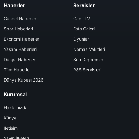
Haberler
Servisler
Güncel Haberler
Canlı TV
Spor Haberleri
Foto Galeri
Ekonomi Haberleri
Oyunlar
Yaşam Haberleri
Namaz Vakitleri
Dünya Haberleri
Son Depremler
Tüm Haberler
RSS Servisleri
Dünya Kupası 2026
Kurumsal
Hakkımızda
Künye
İletişim
Yayın İlkeleri