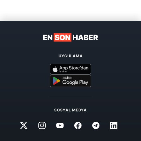
UYGULAMA
SOSYAL MEDYA