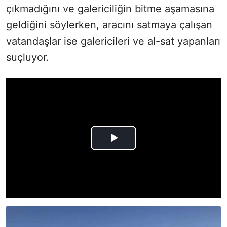
çıkmadığını ve galericiliğin bitme aşamasına
geldiğini söylerken, aracını satmaya çalışan
vatandaşlar ise galericileri ve al-sat yapanları
suçluyor.