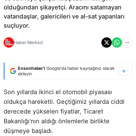
olduğundan şikayetçi. Aracını satamayan
vatandaşlar, galericileri ve al-sat yapanları
suçluyor.
Haber Merkezi
Ensonhaber'i
Google'da haber kaynağınız olarak
ekleyin
Son yıllarda ikinci el otomobil piyasası
oldukça hareketli. Geçtiğimiz yıllarda ciddi
derecede yükselen fiyatlar, Ticaret
Bakanlığı'nın aldığı önlemlerle birlikte
düşmeye başladı.