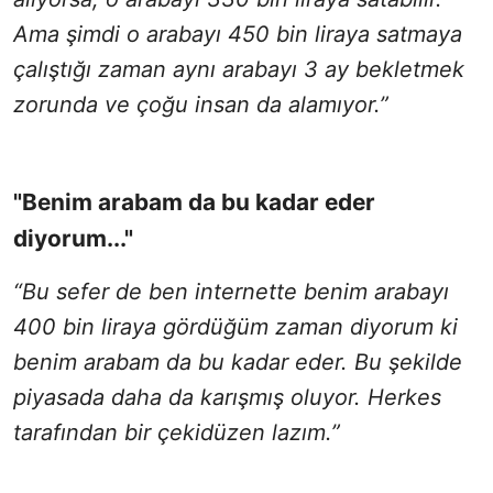
Ama şimdi o arabayı 450 bin liraya satmaya
çalıştığı zaman aynı arabayı 3 ay bekletmek
zorunda ve çoğu insan da alamıyor.”
"Benim arabam da bu kadar eder
diyorum..."
“Bu sefer de ben internette benim arabayı
400 bin liraya gördüğüm zaman diyorum ki
benim arabam da bu kadar eder. Bu şekilde
piyasada daha da karışmış oluyor. Herkes
tarafından bir çekidüzen lazım.”