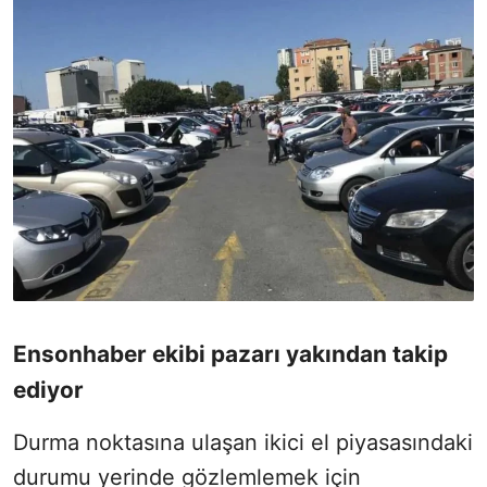
Ensonhaber ekibi pazarı yakından takip
ediyor
Durma noktasına ulaşan ikici el piyasasındaki
durumu yerinde gözlemlemek için