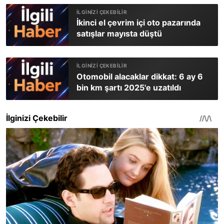
İkinci el çevrim içi oto pazarında
satışlar mayısta düştü
Otomobil alacaklar dikkat: 6 ay 6
bin km şartı 2025'e uzatıldı