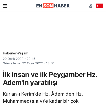
Haberler
Yaşam
20 Ocak 2022 - 22:45
Güncelleme: 22 Ocak 2022 - 13:50
İlk insan ve ilk Peygamber Hz.
Adem'in yaratılışı
Kur'an-ı Kerim'de Hz. Âdem'den Hz.
Muhammed(s.a.v)'e kadar bir çok