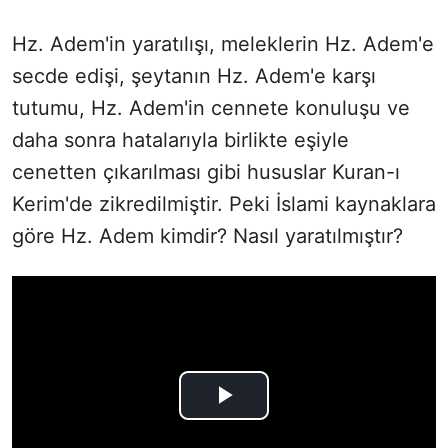
Hz. Adem'in yaratılışı, meleklerin Hz. Adem'e
secde edişi, şeytanın Hz. Adem'e karşı
tutumu, Hz. Adem'in cennete konuluşu ve
daha sonra hatalarıyla birlikte eşiyle
cenetten çıkarılması gibi hususlar Kuran-ı
Kerim'de zikredilmiştir. Peki İslami kaynaklara
göre Hz. Adem kimdir? Nasıl yaratılmıştır?