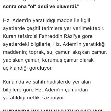
sonra ona “ol” dedi ve oluverdi."
Hz. Adem'in yaratıldığı madde ile ilgili
ayetlerde çeşitli terimlere yer verilmektedir.
Kuran tefsircisi Fahreddin Râzi'ye göre
ayetlerdeki bilgilerle, Hz. Adem'in yaratıldığı
maddenin; toprak, su, çamur, akışkan çamur,
yapışkan çamur, kurumuş çamur olarak
açıklandığı görülüyor.
Kur'an'da ve sahih hadislerde yer alan
bilgilere göre Hz. Adem'in çamurdan
yaratıldığı netlik kazanıyor.