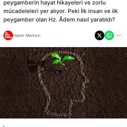
peygamberin hayat hikayeleri ve zorlu
mücadeleleri yer alıyor. Peki İlk insan ve ilk
peygamber olan Hz. Âdem nasıl yaratıldı?
Haber Merkezi