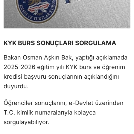
KYK BURS SONUÇLARI SORGULAMA
Bakan Osman Aşkın Bak, yaptığı açıklamada
2025-2026 eğitim yılı KYK burs ve öğrenim
kredisi başvuru sonuçlarının açıklandığını
duyurdu.
Öğrenciler sonuçlarını, e-Devlet üzerinden
T.C. kimlik numaralarıyla kolayca
sorgulayabiliyor.