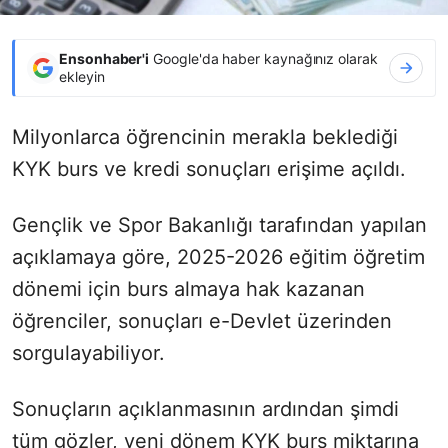
Ensonhaber'i
Google'da haber kaynağınız olarak
ekleyin
Milyonlarca öğrencinin merakla beklediği
KYK burs ve kredi sonuçları erişime açıldı.
Gençlik ve Spor Bakanlığı tarafından yapılan
açıklamaya göre, 2025-2026 eğitim öğretim
dönemi için burs almaya hak kazanan
öğrenciler, sonuçları e-Devlet üzerinden
sorgulayabiliyor.
Sonuçların açıklanmasının ardından şimdi
tüm gözler, yeni dönem KYK burs miktarına