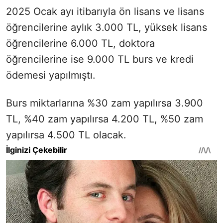
2025 Ocak ayı itibarıyla ön lisans ve lisans
öğrencilerine aylık 3.000 TL, yüksek lisans
öğrencilerine 6.000 TL, doktora
öğrencilerine ise 9.000 TL burs ve kredi
ödemesi yapılmıştı.
Burs miktarlarına %30 zam yapılırsa 3.900
TL, %40 zam yapılırsa 4.200 TL, %50 zam
yapılırsa 4.500 TL olacak.