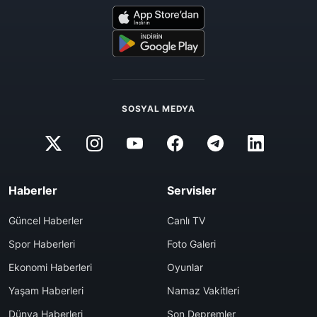
SOSYAL MEDYA
Haberler
Servisler
Güncel Haberler
Canlı TV
Spor Haberleri
Foto Galeri
Ekonomi Haberleri
Oyunlar
Yaşam Haberleri
Namaz Vakitleri
Dünya Haberleri
Son Depremler