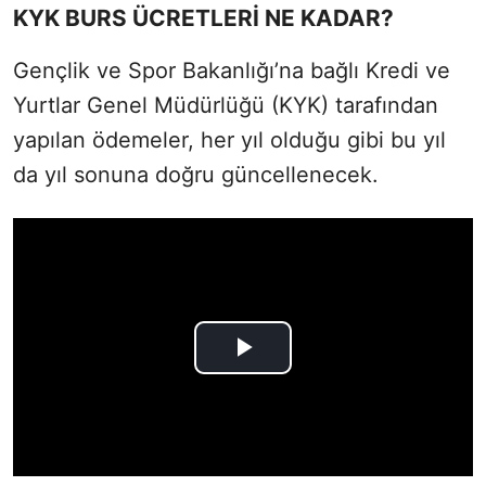
KYK BURS ÜCRETLERİ NE KADAR?
Gençlik ve Spor Bakanlığı’na bağlı Kredi ve
Yurtlar Genel Müdürlüğü (KYK) tarafından
yapılan ödemeler, her yıl olduğu gibi bu yıl
da yıl sonuna doğru güncellenecek.