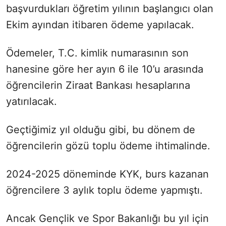
başvurdukları öğretim yılının başlangıcı olan
Ekim ayından itibaren ödeme yapılacak.
Ödemeler, T.C. kimlik numarasının son
hanesine göre her ayın 6 ile 10’u arasında
öğrencilerin Ziraat Bankası hesaplarına
yatırılacak.
Geçtiğimiz yıl olduğu gibi, bu dönem de
öğrencilerin gözü toplu ödeme ihtimalinde.
2024-2025 döneminde KYK, burs kazanan
öğrencilere 3 aylık toplu ödeme yapmıştı.
Ancak Gençlik ve Spor Bakanlığı bu yıl için