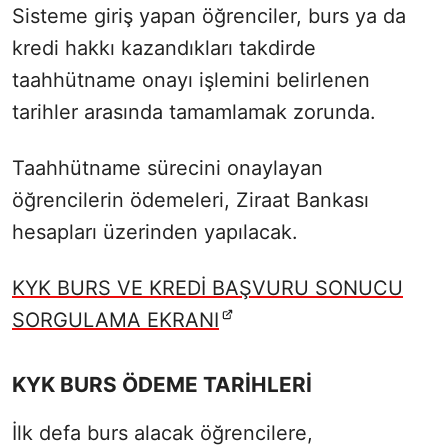
Sisteme giriş yapan öğrenciler, burs ya da
kredi hakkı kazandıkları takdirde
taahhütname onayı işlemini belirlenen
tarihler arasında tamamlamak zorunda.
Taahhütname sürecini onaylayan
öğrencilerin ödemeleri, Ziraat Bankası
hesapları üzerinden yapılacak.
KYK BURS VE KREDİ BAŞVURU SONUCU
SORGULAMA EKRANI
KYK BURS ÖDEME TARİHLERİ
İlk defa burs alacak öğrencilere,