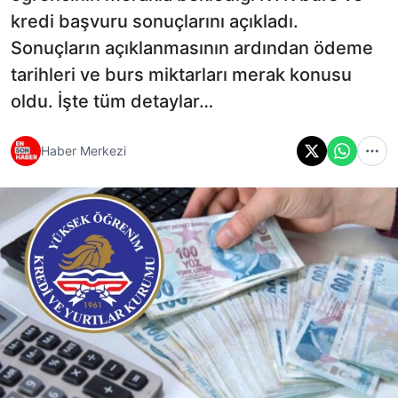
kredi başvuru sonuçlarını açıkladı.
Sonuçların açıklanmasının ardından ödeme
tarihleri ve burs miktarları merak konusu
oldu. İşte tüm detaylar…
Haber Merkezi