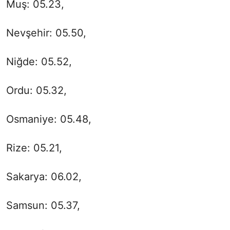
Muş: 05.23,
Nevşehir: 05.50,
Niğde: 05.52,
Ordu: 05.32,
Osmaniye: 05.48,
Rize: 05.21,
Sakarya: 06.02,
Samsun: 05.37,