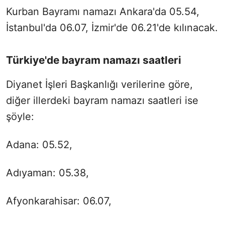
Kurban Bayramı namazı Ankara'da 05.54,
İstanbul'da 06.07, İzmir'de 06.21'de kılınacak.
Türkiye'de bayram namazı saatleri
Diyanet İşleri Başkanlığı verilerine göre,
diğer illerdeki bayram namazı saatleri ise
şöyle:
Adana: 05.52,
Adıyaman: 05.38,
Afyonkarahisar: 06.07,