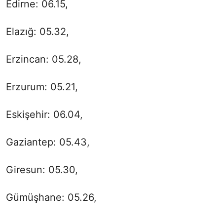
Edirne: 06.15,
Elazığ: 05.32,
Erzincan: 05.28,
Erzurum: 05.21,
Eskişehir: 06.04,
Gaziantep: 05.43,
Giresun: 05.30,
Gümüşhane: 05.26,