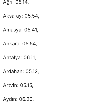
Ağrı: 05.14,
Aksaray: 05.54,
Amasya: 05.41,
Ankara: 05.54,
Antalya: 06.11,
Ardahan: 05.12,
Artvin: 05.15,
Aydın: 06.20,