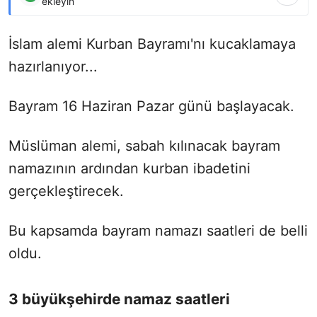
ekleyin
İslam alemi Kurban Bayramı'nı kucaklamaya
hazırlanıyor...
Bayram 16 Haziran Pazar günü başlayacak.
Müslüman alemi, sabah kılınacak bayram
namazının ardından kurban ibadetini
gerçekleştirecek.
Bu kapsamda bayram namazı saatleri de belli
oldu.
3 büyükşehirde namaz saatleri