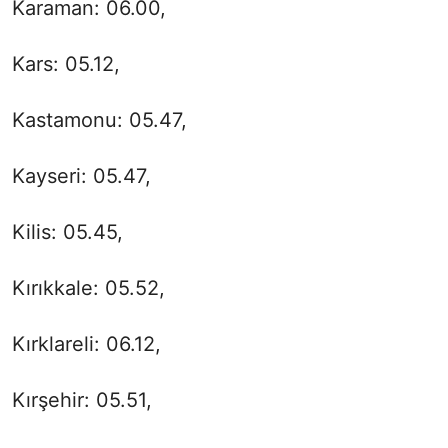
Karaman: 06.00,
Kars: 05.12,
Kastamonu: 05.47,
Kayseri: 05.47,
Kilis: 05.45,
Kırıkkale: 05.52,
Kırklareli: 06.12,
Kırşehir: 05.51,