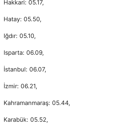
Hakkari: 05.17,
Hatay: 05.50,
Iğdır: 05.10,
Isparta: 06.09,
İstanbul: 06.07,
İzmir: 06.21,
Kahramanmaraş: 05.44,
Karabük: 05.52,