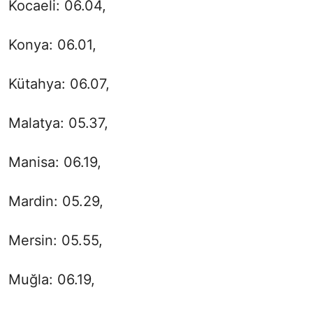
Kocaeli: 06.04,
Konya: 06.01,
Kütahya: 06.07,
Malatya: 05.37,
Manisa: 06.19,
Mardin: 05.29,
Mersin: 05.55,
Muğla: 06.19,