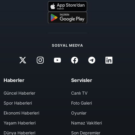
SOSYAL MEDYA
Haberler
Servisler
Güncel Haberler
Canlı TV
Spor Haberleri
Foto Galeri
Ekonomi Haberleri
Oyunlar
Yaşam Haberleri
Namaz Vakitleri
Dünya Haberleri
Son Depremler