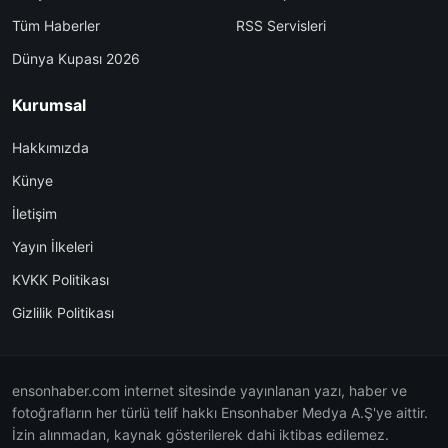
Tüm Haberler
RSS Servisleri
Dünya Kupası 2026
Kurumsal
Hakkımızda
Künye
İletişim
Yayın İlkeleri
KVKK Politikası
Gizlilik Politikası
ensonhaber.com internet sitesinde yayınlanan yazı, haber ve
fotoğrafların her türlü telif hakkı Ensonhaber Medya A.Ş'ye aittir.
İzin alınmadan, kaynak gösterilerek dahi iktibas edilemez.