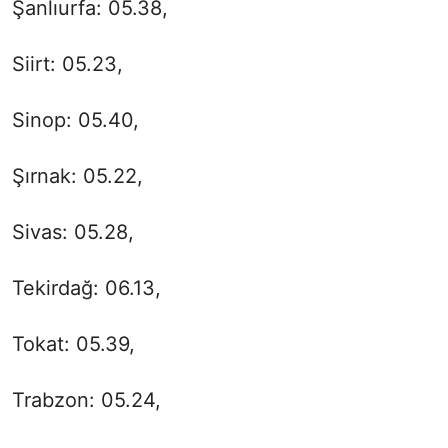
Şanlıurfa: 05.38,
Siirt: 05.23,
Sinop: 05.40,
Şırnak: 05.22,
Sivas: 05.28,
Tekirdağ: 06.13,
Tokat: 05.39,
Trabzon: 05.24,