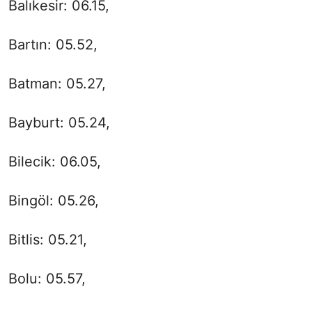
Balıkesir: 06.15,
Bartın: 05.52,
Batman: 05.27,
Bayburt: 05.24,
Bilecik: 06.05,
Bingöl: 05.26,
Bitlis: 05.21,
Bolu: 05.57,