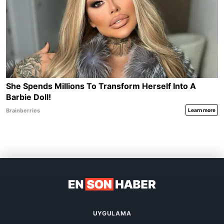
UYGULAMA