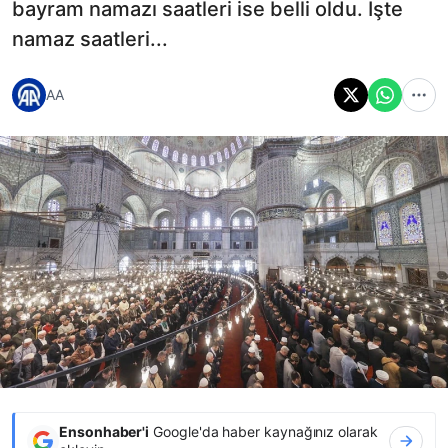
bayram namazı saatleri ise belli oldu. İşte
namaz saatleri...
AA
Ensonhaber'i
Google'da haber kaynağınız olarak