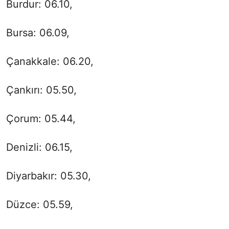
Burdur: 06.10,
Bursa: 06.09,
Çanakkale: 06.20,
Çankırı: 05.50,
Çorum: 05.44,
Denizli: 06.15,
Diyarbakır: 05.30,
Düzce: 05.59,