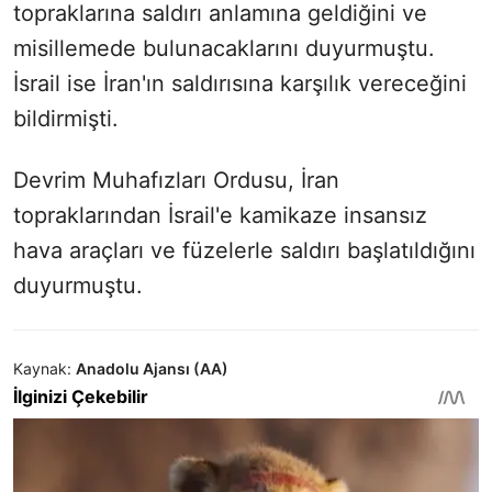
topraklarına saldırı anlamına geldiğini ve
misillemede bulunacaklarını duyurmuştu.
İsrail ise İran'ın saldırısına karşılık vereceğini
bildirmişti.
Devrim Muhafızları Ordusu, İran
topraklarından İsrail'e kamikaze insansız
hava araçları ve füzelerle saldırı başlatıldığını
duyurmuştu.
Kaynak:
Anadolu Ajansı (AA)