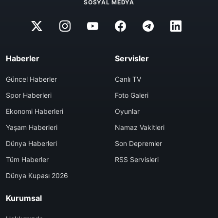
SOSYAL MEDYA
Haberler
Servisler
Güncel Haberler
Canlı TV
Spor Haberleri
Foto Galeri
Ekonomi Haberleri
Oyunlar
Yaşam Haberleri
Namaz Vakitleri
Dünya Haberleri
Son Depremler
Tüm Haberler
RSS Servisleri
Dünya Kupası 2026
Kurumsal