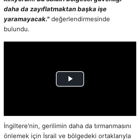
daha da zayıflatmaktan başka işe
yaramayacak."
değerlendirmesinde
bulundu.
İngiltere'nin, gerilimin daha da tırmanmasını
önlemek için İsrail ve bölgedeki ortaklarıyla