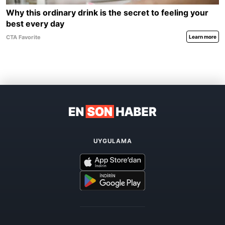
UYGULAMA