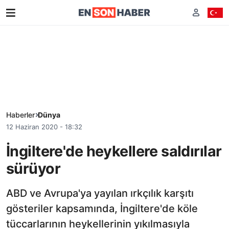
Haberler
Dünya
12 Haziran 2020 - 18:32
İngiltere'de heykellere saldırılar
sürüyor
ABD ve Avrupa'ya yayılan ırkçılık karşıtı
gösteriler kapsamında, İngiltere'de köle
tüccarlarının heykellerinin yıkılmasıyla