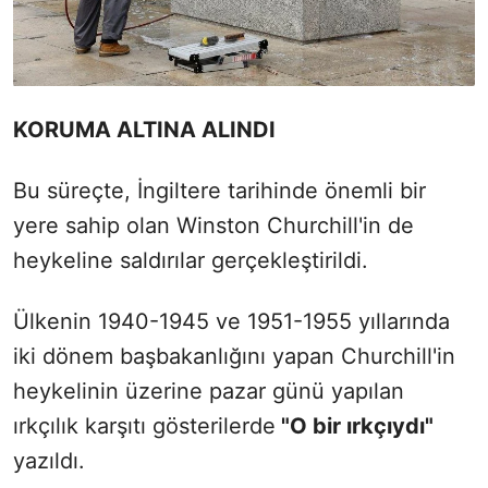
KORUMA ALTINA ALINDI
Bu süreçte, İngiltere tarihinde önemli bir
yere sahip olan Winston Churchill'in de
heykeline saldırılar gerçekleştirildi.
Ülkenin 1940-1945 ve 1951-1955 yıllarında
iki dönem başbakanlığını yapan Churchill'in
heykelinin üzerine pazar günü yapılan
ırkçılık karşıtı gösterilerde
"O bir ırkçıydı"
yazıldı.