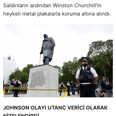
Saldırıların ardından Winston Churchill'in
heykeli metal plakalarla koruma altına alındı.
JOHNSON OLAYI UTANC VERİCİ OLARAK
NİTELENDİRDİ