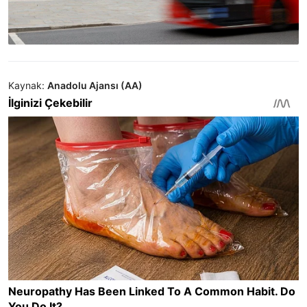
Kaynak:
Anadolu Ajansı (AA)