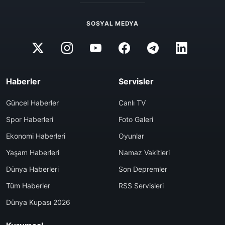
SOSYAL MEDYA
Haberler
Servisler
Güncel Haberler
Canlı TV
Spor Haberleri
Foto Galeri
Ekonomi Haberleri
Oyunlar
Yaşam Haberleri
Namaz Vakitleri
Dünya Haberleri
Son Depremler
Tüm Haberler
RSS Servisleri
Dünya Kupası 2026