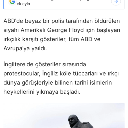
ekleyin
ABD'de beyaz bir polis tarafından öldürülen
siyahi Amerikalı George Floyd için başlayan
ırkçılık karşıtı gösteriler, tüm ABD ve
Avrupa'ya yaıldı.
İngiltere'de gösteriler sırasında
protestocular, İngiliz köle tüccarları ve ırkçı
dünya görüşleriyle bilinen tarihi isimlerin
heykellerini yıkmaya başladı.