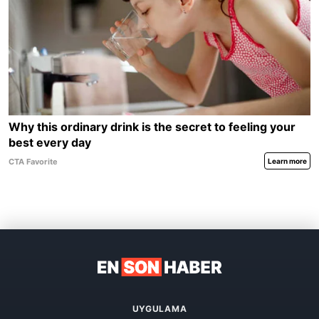
UYGULAMA