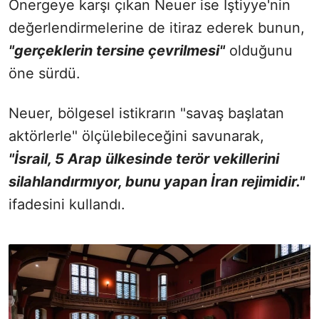
Önergeye karşı çıkan Neuer ise Iştiyye'nin
değerlendirmelerine de itiraz ederek bunun,
"gerçeklerin tersine çevrilmesi"
olduğunu
öne sürdü.
Neuer, bölgesel istikrarın "savaş başlatan
aktörlerle" ölçülebileceğini savunarak,
"İsrail, 5 Arap ülkesinde terör vekillerini
silahlandırmıyor, bunu yapan İran rejimidir."
ifadesini kullandı.