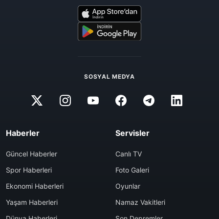
SOSYAL MEDYA
Haberler
Servisler
Güncel Haberler
Canlı TV
Spor Haberleri
Foto Galeri
Ekonomi Haberleri
Oyunlar
Yaşam Haberleri
Namaz Vakitleri
Dünya Haberleri
Son Depremler