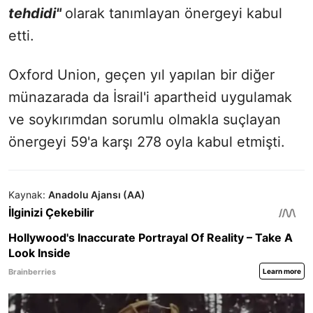
tehdidi"
olarak tanımlayan önergeyi kabul
etti.
Oxford Union, geçen yıl yapılan bir diğer
münazarada da İsrail'i apartheid uygulamak
ve soykırımdan sorumlu olmakla suçlayan
önergeyi 59'a karşı 278 oyla kabul etmişti.
Kaynak:
Anadolu Ajansı (AA)