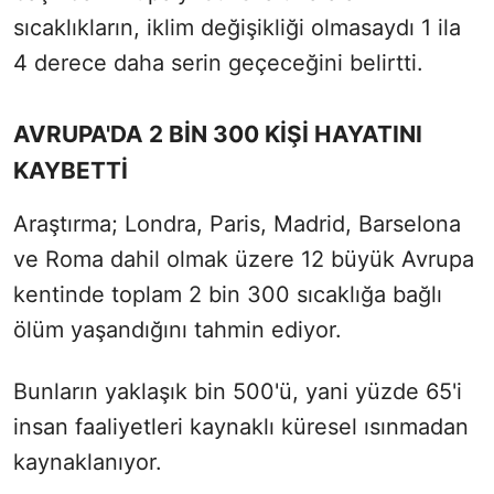
sıcaklıkların, iklim değişikliği olmasaydı 1 ila
4 derece daha serin geçeceğini belirtti.
AVRUPA'DA 2 BİN 300 KİŞİ HAYATINI
KAYBETTİ
Araştırma; Londra, Paris, Madrid, Barselona
ve Roma dahil olmak üzere 12 büyük Avrupa
kentinde toplam 2 bin 300 sıcaklığa bağlı
ölüm yaşandığını tahmin ediyor.
Bunların yaklaşık bin 500'ü, yani yüzde 65'i
insan faaliyetleri kaynaklı küresel ısınmadan
kaynaklanıyor.