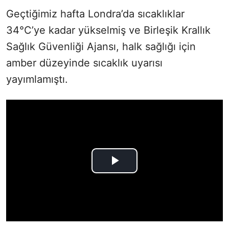
Geçtiğimiz hafta Londra’da sıcaklıklar
34°C’ye kadar yükselmiş ve Birleşik Krallık
Sağlık Güvenliği Ajansı, halk sağlığı için
amber düzeyinde sıcaklık uyarısı
yayımlamıştı.