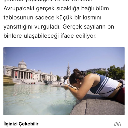
Avrupa’daki gerçek sıcaklığa bağlı ölüm
tablosunun sadece küçük bir kısmını
yansıttığını vurguladı. Gerçek sayıların on
binlere ulaşabileceği ifade ediliyor.