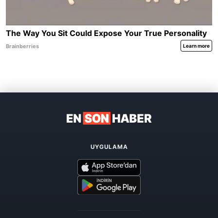
UYGULAMA