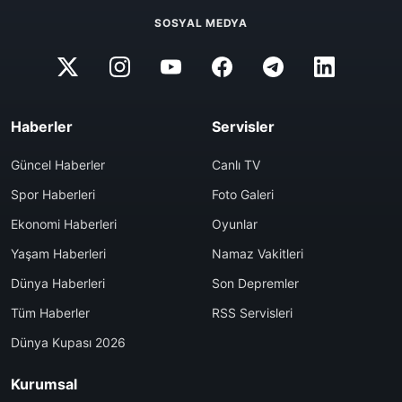
SOSYAL MEDYA
Haberler
Servisler
Güncel Haberler
Canlı TV
Spor Haberleri
Foto Galeri
Ekonomi Haberleri
Oyunlar
Yaşam Haberleri
Namaz Vakitleri
Dünya Haberleri
Son Depremler
Tüm Haberler
RSS Servisleri
Dünya Kupası 2026
Kurumsal