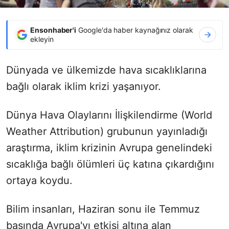
Ensonhaber'i
Google'da haber kaynağınız olarak
ekleyin
Dünyada ve ülkemizde hava sıcaklıklarına
bağlı olarak iklim krizi yaşanıyor.
Dünya Hava Olaylarını İlişkilendirme (World
Weather Attribution) grubunun yayınladığı
araştırma, iklim krizinin Avrupa genelindeki
sıcaklığa bağlı ölümleri üç katına çıkardığını
ortaya koydu.
Bilim insanları, Haziran sonu ile Temmuz
başında Avrupa'yı etkisi altına alan