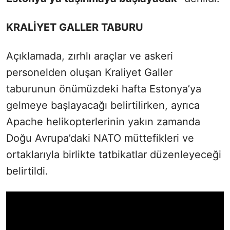
KRALİYET GALLER TABURU
Açıklamada, zırhlı araçlar ve askeri
personelden oluşan Kraliyet Galler
taburunun önümüzdeki hafta Estonya’ya
gelmeye başlayacağı belirtilirken, ayrıca
Apache helikopterlerinin yakın zamanda
Doğu Avrupa’daki NATO müttefikleri ve
ortaklarıyla birlikte tatbikatlar düzenleyeceği
belirtildi.