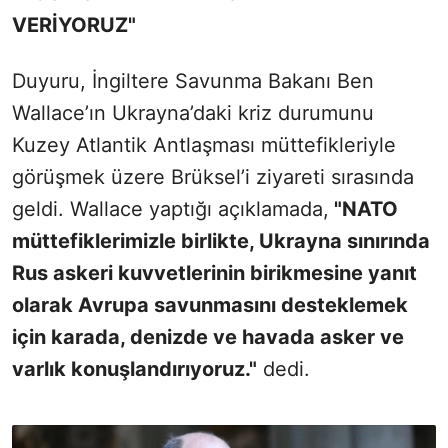
VERİYORUZ"
Duyuru, İngiltere Savunma Bakanı Ben
Wallace’ın Ukrayna’daki kriz durumunu
Kuzey Atlantik Antlaşması müttefikleriyle
görüşmek üzere Brüksel’i ziyareti sırasında
geldi. Wallace yaptığı açıklamada,
"NATO
müttefiklerimizle birlikte, Ukrayna sınırında
Rus askeri kuvvetlerinin birikmesine yanıt
olarak Avrupa savunmasını desteklemek
için karada, denizde ve havada asker ve
varlık konuşlandırıyoruz."
dedi.