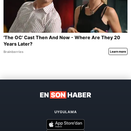
UYGULAMA