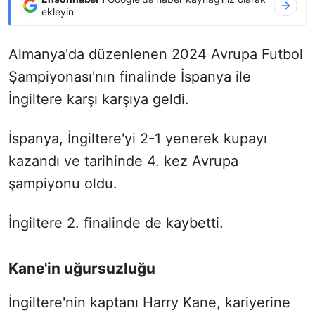
ekleyin
Almanya'da düzenlenen 2024 Avrupa Futbol
Şampiyonası'nın finalinde İspanya ile
İngiltere karşı karşıya geldi.
İspanya, İngiltere'yi 2-1 yenerek kupayı
kazandı ve tarihinde 4. kez Avrupa
şampiyonu oldu.
İngiltere 2. finalinde de kaybetti.
Kane'in uğursuzluğu
İngiltere'nin kaptanı Harry Kane, kariyerine