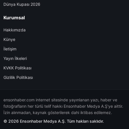
Dünya Kupası 2026
Kurumsal
Hakkımızda
Künye
İletişim
Yayın İlkeleri
KVKK Politikası
Gizlilik Politikası
ensonhaber.com internet sitesinde yayınlanan yazı, haber ve
fotoğrafların her türlü telif hakkı Ensonhaber Medya A.Ş'ye aittir.
İzin alınmadan, kaynak gösterilerek dahi iktibas edilemez.
© 2026 Ensonhaber Medya A.Ş. Tüm hakları saklıdır.