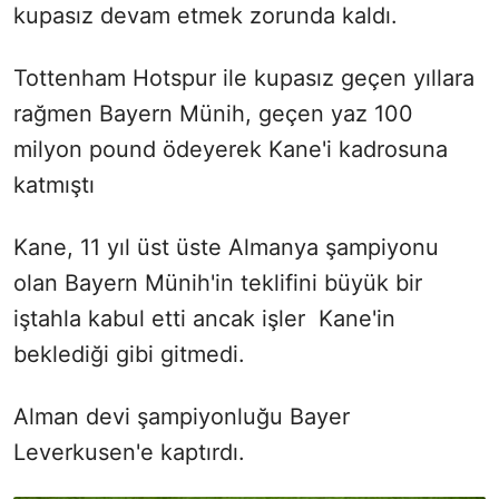
kupasız devam etmek zorunda kaldı.
Tottenham Hotspur ile kupasız geçen yıllara
rağmen Bayern Münih, geçen yaz 100
milyon pound ödeyerek Kane'i kadrosuna
katmıştı
Kane, 11 yıl üst üste Almanya şampiyonu
olan Bayern Münih'in teklifini büyük bir
iştahla kabul etti ancak işler Kane'in
beklediği gibi gitmedi.
Alman devi şampiyonluğu Bayer
Leverkusen'e kaptırdı.