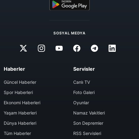
SOSYAL MEDYA
Haberler
Servisler
Güncel Haberler
Canlı TV
Spor Haberleri
Foto Galeri
Ekonomi Haberleri
Oyunlar
Yaşam Haberleri
Namaz Vakitleri
Dünya Haberleri
Son Depremler
Tüm Haberler
RSS Servisleri