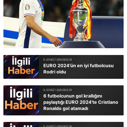
EURO 2024'ün en iyi futbolcusu
Rodri oldu
6 futbolcunun gol krallığını
paylaştığı EURO 2024'te Cristiano
Ronaldo gol atamadı