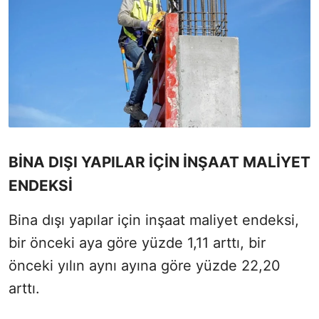
BİNA DIŞI YAPILAR İÇİN İNŞAAT MALİYET
ENDEKSİ
Bina dışı yapılar için inşaat maliyet endeksi,
bir önceki aya göre yüzde 1,11 arttı, bir
önceki yılın aynı ayına göre yüzde 22,20
arttı.