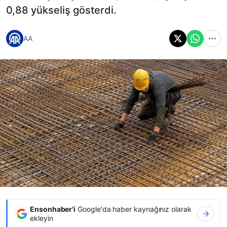
0,88 yükseliş gösterdi.
AA
Ensonhaber'i
Google'da haber kaynağınız olarak
ekleyin