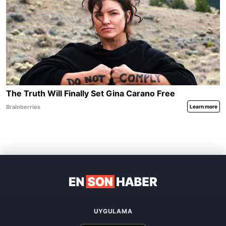
UYGULAMA