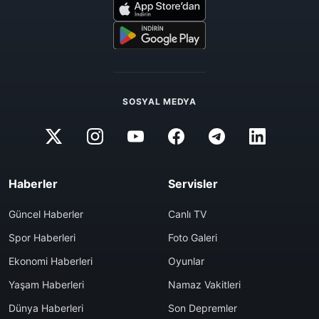
SOSYAL MEDYA
Haberler
Servisler
Güncel Haberler
Canlı TV
Spor Haberleri
Foto Galeri
Ekonomi Haberleri
Oyunlar
Yaşam Haberleri
Namaz Vakitleri
Dünya Haberleri
Son Depremler