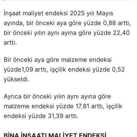
İnşaat maliyet endeksi 2025 yılı Mayıs
ayında, bir önceki aya göre yüzde 0,88 arttı,
bir önceki yılın aynı ayına göre yüzde 22,40
arttı.
Bir önceki aya göre malzeme endeksi
yüzde1,09 arttı, işçilik endeksi yüzde 0,52
yükseldi.
Ayrıca bir önceki yılın aynı ayına göre
malzeme endeksi yüzde 17,81 arttı, işçilik
endeksi yüzde 31,39 arttı.
BİNA İNŞAATI MALİYET ENDEKSİ