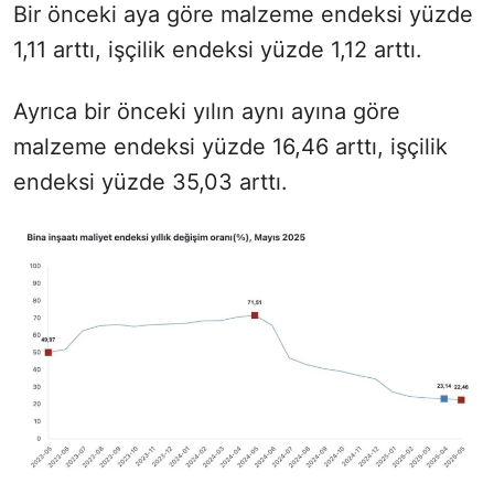
Bir önceki aya göre malzeme endeksi yüzde
1,11 arttı, işçilik endeksi yüzde 1,12 arttı.
Ayrıca bir önceki yılın aynı ayına göre
malzeme endeksi yüzde 16,46 arttı, işçilik
endeksi yüzde 35,03 arttı.