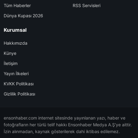
Tüm Haberler
RSS Servisleri
Dünya Kupası 2026
Kurumsal
Hakkımızda
Künye
İletişim
Yayın İlkeleri
KVKK Politikası
Gizlilik Politikası
ensonhaber.com internet sitesinde yayınlanan yazı, haber ve
fotoğrafların her türlü telif hakkı Ensonhaber Medya A.Ş'ye aittir.
İzin alınmadan, kaynak gösterilerek dahi iktibas edilemez.