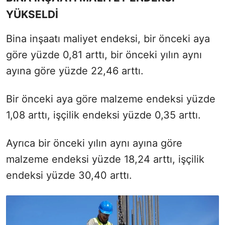
YÜKSELDİ
Bina inşaatı maliyet endeksi, bir önceki aya
göre yüzde 0,81 arttı, bir önceki yılın aynı
ayına göre yüzde 22,46 arttı.
Bir önceki aya göre malzeme endeksi yüzde
1,08 arttı, işçilik endeksi yüzde 0,35 arttı.
Ayrıca bir önceki yılın aynı ayına göre
malzeme endeksi yüzde 18,24 arttı, işçilik
endeksi yüzde 30,40 arttı.