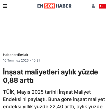
Haberler
Emlak
10 Temmuz 2025 - 10:31
İnşaat maliyetleri aylık yüzde
0,88 arttı
TÜİK, Mayıs 2025 tarihli İnşaat Maliyet
Endeksi'ni paylaştı. Buna göre inşaat maliyet
endeksi yıllık yüzde 22,40 arttı, aylık yüzde