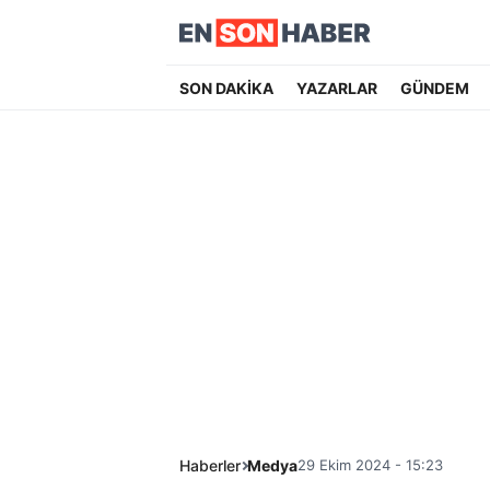
SON DAKİKA
YAZARLAR
GÜNDEM
Haberler
Medya
29 Ekim 2024 - 15:23