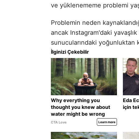
ve yüklenememe problemi yaş
Problemin neden kaynaklandığ
ancak Instagram'daki yavaşlık
sunucularındaki yoğunluktan 