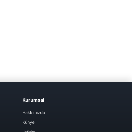
Kurumsal
Hakkımızda
Künye
İletişim