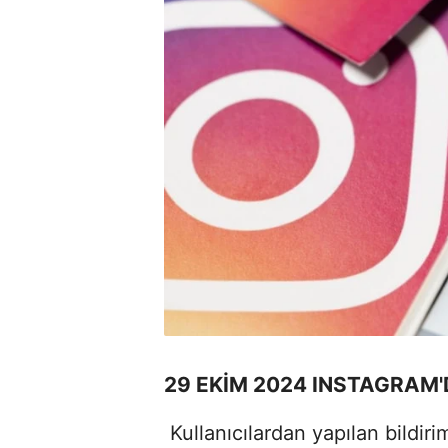
29 EKİM 2024 INSTAGRAM'
Kullanıcılardan
yapılan bildir