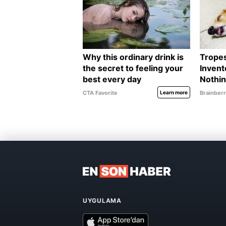
UYGULAMA