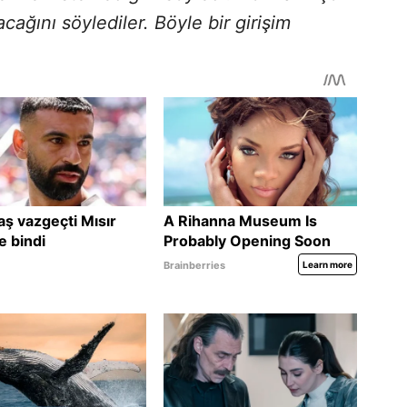
acağını söylediler. Böyle bir girişim