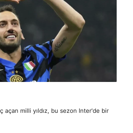
açan milli yıldız, bu sezon Inter'de bir