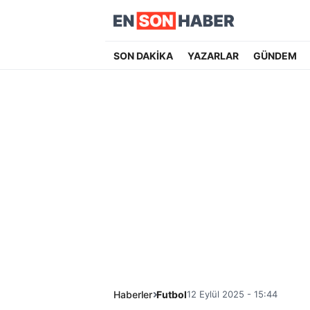
SON DAKİKA
YAZARLAR
GÜNDEM
Haberler
Futbol
12 Eylül 2025 - 15:44