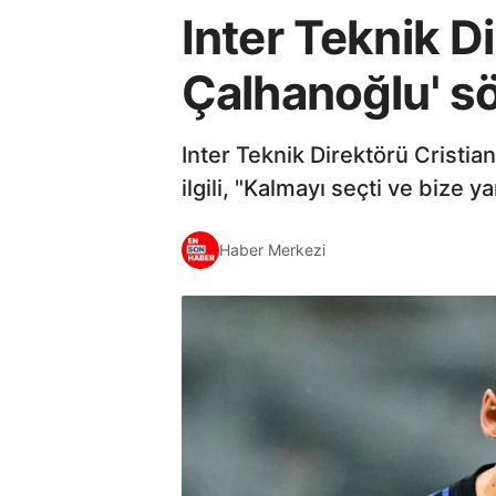
Inter Teknik D
Çalhanoğlu' sö
Inter Teknik Direktörü Cristi
ilgili, "Kalmayı seçti ve bize 
Haber Merkezi