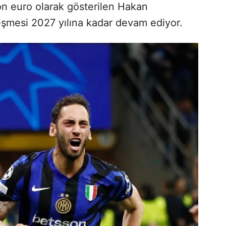
n euro olarak gösterilen Hakan
leşmesi 2027 yılına kadar devam ediyor.