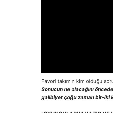
Favori takımın kim olduğu sor
Sonucun ne olacağını öncede
galibiyet çoğu zaman bir-iki k