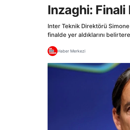
Inzaghi: Finali
Inter Teknik Direktörü Simone 
finalde yer aldıklarını belirt
Haber Merkezi