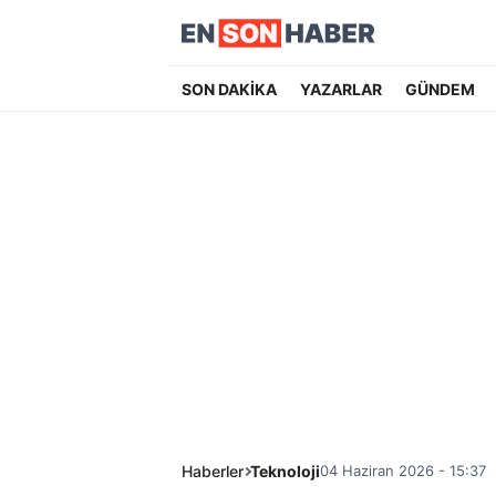
SON DAKİKA
YAZARLAR
GÜNDEM
Haberler
Teknoloji
04 Haziran 2026 - 15:37