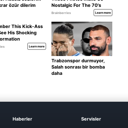
Haberler
Servisler