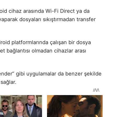
oid cihaz arasında Wi-Fi Direct ya da
aparak dosyaları sıkıştırmadan transfer
id platformlarında çalışan bir dosya
et bağlantısı olmadan cihazlar arası
nder” gibi uygulamalar da benzer şekilde
 sağlar.