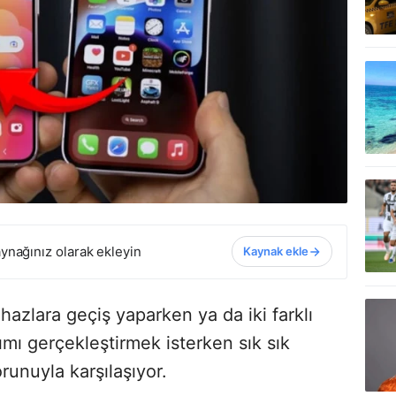
ynağınız olarak ekleyin
Kaynak ekle
ihazlara geçiş yaparken ya da iki farklı
ımı gerçekleştirmek isterken sık sık
runuyla karşılaşıyor.