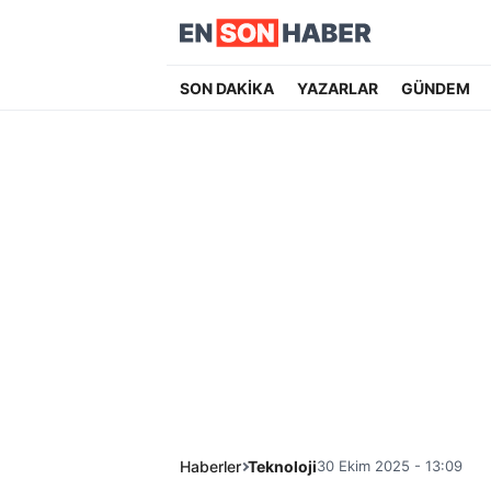
SON DAKİKA
YAZARLAR
GÜNDEM
Haberler
Teknoloji
30 Ekim 2025 - 13:09