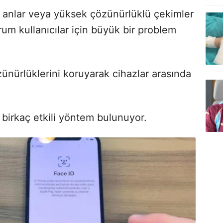
zel anlar veya yüksek çözünürlüklü çekimler
m kullanıcılar için büyük bir problem
zünürlüklerini koruyarak cihazlar arasında
 birkaç etkili yöntem bulunuyor.