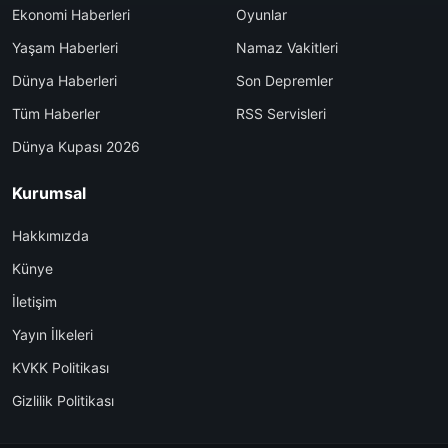
Ekonomi Haberleri
Oyunlar
Yaşam Haberleri
Namaz Vakitleri
Dünya Haberleri
Son Depremler
Tüm Haberler
RSS Servisleri
Dünya Kupası 2026
Kurumsal
Hakkımızda
Künye
İletişim
Yayın İlkeleri
KVKK Politikası
Gizlilik Politikası