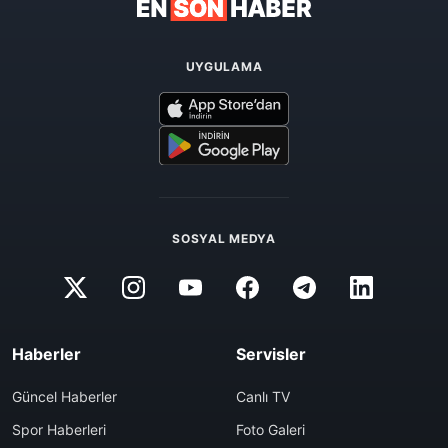
UYGULAMA
SOSYAL MEDYA
Haberler
Servisler
Güncel Haberler
Canlı TV
Spor Haberleri
Foto Galeri