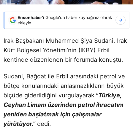
Ensonhaber'i
Google'da haber kaynağınız olarak
ekleyin
Irak Başbakanı Muhammed Şiya Sudani, Irak
Kürt Bölgesel Yönetimi’nin (IKBY) Erbil
kentinde düzenlenen bir forumda konuştu.
Sudani, Bağdat ile Erbil arasındaki petrol ve
bütçe konularındaki anlaşmazlıkların büyük
ölçüde giderildiğini vurgulayarak
"Türkiye,
Ceyhan Limanı üzerinden petrol ihracatını
yeniden başlatmak için çalışmalar
yürütüyor."
dedi.