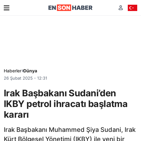
Haberler
Dünya
26 Şubat 2025 - 12:31
Irak Başbakanı Sudani’den
IKBY petrol ihracatı başlatma
kararı
Irak Başbakanı Muhammed Şiya Sudani, Irak
Kürt Bölgesel Yönetimi (IKBY) ile yeni bir