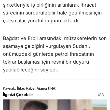
şirketleriyle iş birliğinin artırılarak ihracat
sürecinin sürdürülebilir hale getirilmesi için
çalışmalar yürütüldüğünü aktardı.
Bağdat ve Erbil arasındaki müzakerelerin son
aşamaya geldiğini vurgulayan Sudani,
önümüzdeki günlerde petrol ihracatının
tekrar başlaması için resmi bir duyuru
yapılabileceğini söyledi.
Kaynak:
İhlas Haber Ajansı (İHA)