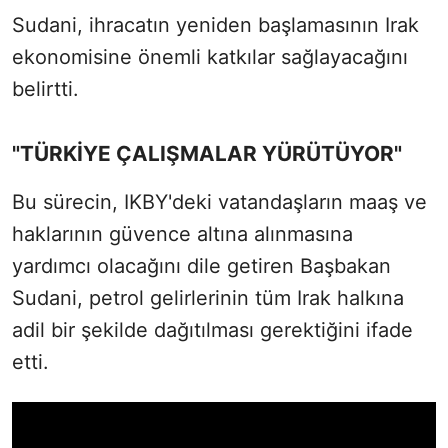
Sudani, ihracatın yeniden başlamasının Irak
ekonomisine önemli katkılar sağlayacağını
belirtti.
"TÜRKİYE ÇALIŞMALAR YÜRÜTÜYOR"
Bu sürecin, IKBY'deki vatandaşların maaş ve
haklarının güvence altına alınmasına
yardımcı olacağını dile getiren Başbakan
Sudani, petrol gelirlerinin tüm Irak halkına
adil bir şekilde dağıtılması gerektiğini ifade
etti.