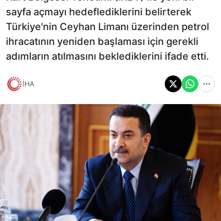
sayfa açmayı hedeflediklerini belirterek
Türkiye'nin Ceyhan Limanı üzerinden petrol
ihracatının yeniden başlaması için gerekli
adımların atılmasını beklediklerini ifade etti.
İHA