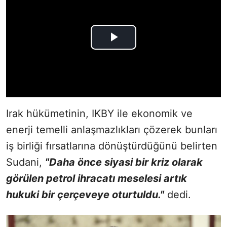
Irak hükümetinin, IKBY ile ekonomik ve
enerji temelli anlaşmazlıkları çözerek bunları
iş birliği fırsatlarına dönüştürdüğünü belirten
Sudani,
"Daha önce siyasi bir kriz olarak
görülen petrol ihracatı meselesi artık
hukuki bir çerçeveye oturtuldu."
dedi.