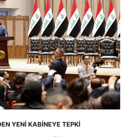
EN YENİ KABİNEYE TEPKİ