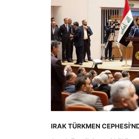
IRAK TÜRKMEN CEPHESİ'ND