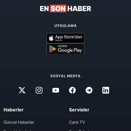
UYGULAMA
SOSYAL MEDYA
Haberler
Servisler
Güncel Haberler
Canlı TV