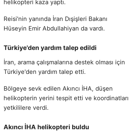
helikopteri kaza yaptı.
Reisi'nin yanında İran Dışişleri Bakanı
Hüseyin Emir Abdullahiyan da vardı.
Türkiye'den yardım talep edildi
İran, arama çalışmalarına destek olması için
Türkiye'den yardım talep etti.
Bölgeye sevk edilen Akıncı İHA, düşen
helikopterin yerini tespit etti ve koordinatları
yetkililere verdi.
Akıncı İHA helikopteri buldu