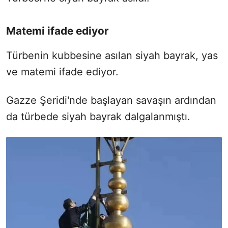
Matemi ifade ediyor
Türbenin kubbesine asılan siyah bayrak, yas
ve matemi ifade ediyor.
Gazze Şeridi'nde başlayan savaşın ardından
da türbede siyah bayrak dalgalanmıştı.