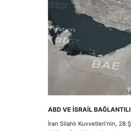
ABD VE İSRAİL BAĞLANTI
İran Silahlı Kuvvetleri’nin, 28