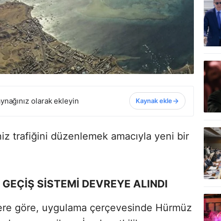
ynağınız olarak ekleyin
Kaynak ekle
iz trafiğini düzenlemek amacıyla yeni bir
GEÇİŞ SİSTEMİ DEVREYE ALINDI
rlere göre, uygulama çerçevesinde Hürmüz