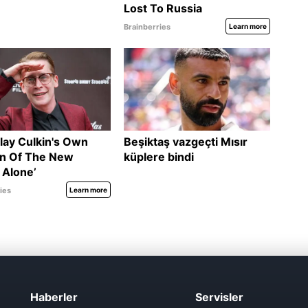
Haberler
Servisler