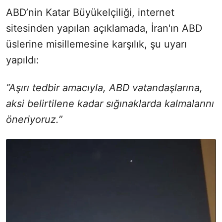
ABD’nin Katar Büyükelçiliği, internet
sitesinden yapılan açıklamada, İran'ın ABD
üslerine misillemesine karşılık, şu uyarı
yapıldı:
“Aşırı tedbir amacıyla, ABD vatandaşlarına,
aksi belirtilene kadar sığınaklarda kalmalarını
öneriyoruz.”