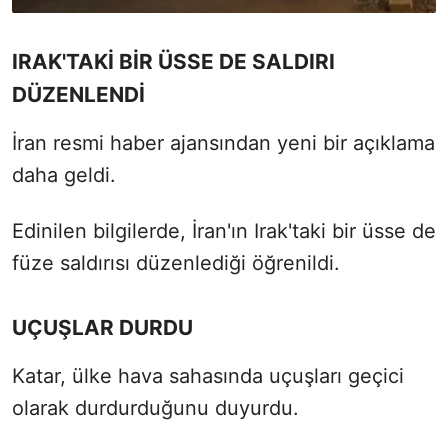
IRAK'TAKİ BİR ÜSSE DE SALDIRI
DÜZENLENDİ
İran resmi haber ajansından yeni bir açıklama
daha geldi.
Edinilen bilgilerde, İran'ın Irak'taki bir üsse de
füze saldırısı düzenlediği öğrenildi.
UÇUŞLAR DURDU
Katar, ülke hava sahasında uçuşları geçici
olarak durdurduğunu duyurdu.