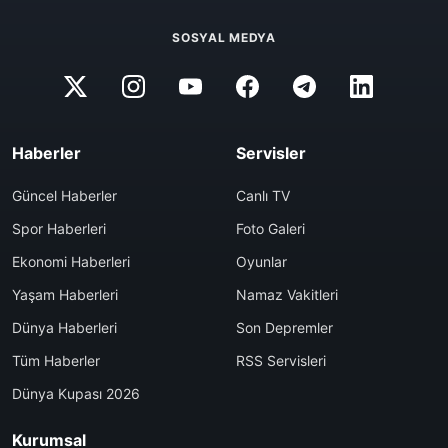
SOSYAL MEDYA
Haberler
Servisler
Güncel Haberler
Canlı TV
Spor Haberleri
Foto Galeri
Ekonomi Haberleri
Oyunlar
Yaşam Haberleri
Namaz Vakitleri
Dünya Haberleri
Son Depremler
Tüm Haberler
RSS Servisleri
Dünya Kupası 2026
Kurumsal