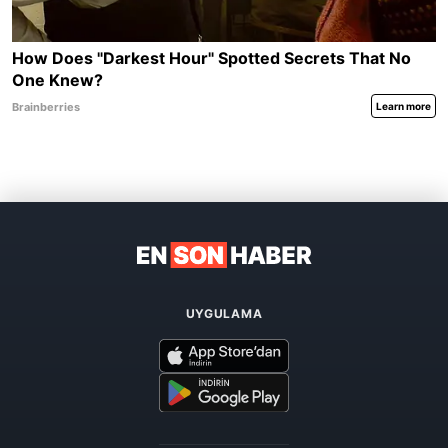
UYGULAMA