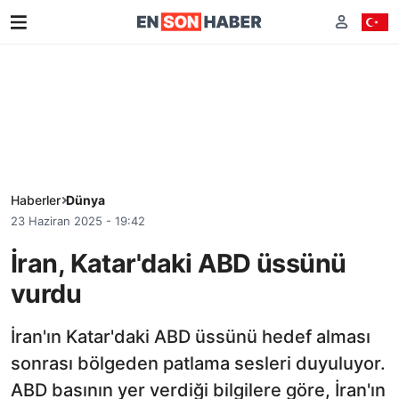
Haberler
Dünya
23 Haziran 2025 - 19:42
İran, Katar'daki ABD üssünü
vurdu
İran'ın Katar'daki ABD üssünü hedef alması
sonrası bölgeden patlama sesleri duyuluyor.
ABD basının yer verdiği bilgilere göre, İran'ın