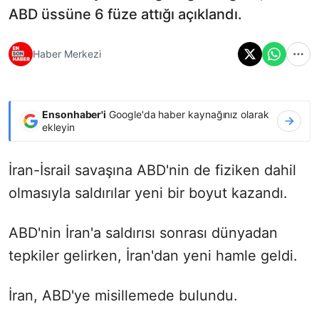
ABD üssüne 6 füze attığı açıklandı.
Haber Merkezi
Ensonhaber'i
Google'da haber kaynağınız olarak
ekleyin
İran-İsrail savaşına ABD'nin de fiziken dahil
olmasıyla saldırılar yeni bir boyut kazandı.
ABD'nin İran'a saldırısı sonrası dünyadan
tepkiler gelirken, İran'dan yeni hamle geldi.
İran, ABD'ye misillemede bulundu.